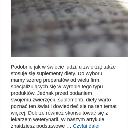
Podobnie jak w świecie ludzi, u zwierząt także
stosuje się suplementy diety. Do wyboru
mamy szereg preparatów od wielu firm
specjalizujących się w wyrobie tego typu
produktów. Jednak przed podaniem
swojemu zwierzęciu suplementu diety warto
poznać ten świat i dowiedzieć się na ten temat
więcej. Dobrze również skonsultować się z
lekarzem weterynarii. W naszym artykule
znajdziesz podstawowe …
Czytaj dalej