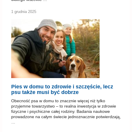
1 grudnia 2025
Pies w domu to zdrowie i szczęście, lecz
psu także musi być dobrze
Obecność psa w domu to znacznie więcej niż tylko
przyjemne towarzystwo – to realna inwestycja w zdrowie
fizyczne i psychiczne całej rodziny. Badania naukowe
prowadzone na całym świecie jednoznacznie potwierdzają,
…