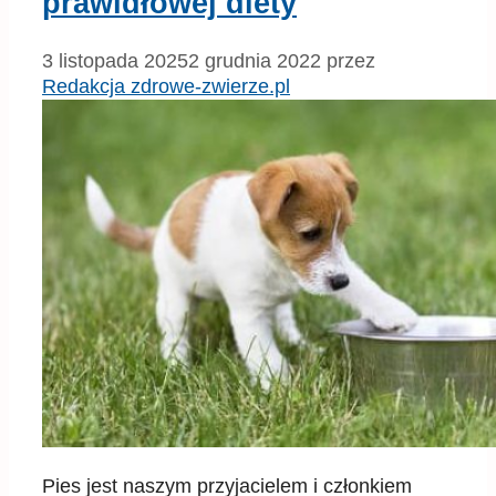
prawidłowej diety
3 listopada 2025
2 grudnia 2022
przez
Redakcja zdrowe-zwierze.pl
Pies jest naszym przyjacielem i członkiem