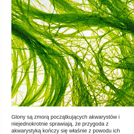
Glony są zmorą początkujących akwarystów i
niejednokrotnie sprawiają, że przygoda z
akwarystyką kończy się właśnie z powodu ich