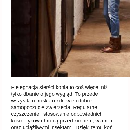
Pielęgnacja sierści konia to coś więcej niż
tylko dbanie o jego wygląd. To przede
wszystkim troska o zdrowie i dobre
samopoczucie zwierzęcia. Regularne
czyszczenie i stosowanie odpowiednich
kosmetyków chronią przed zimnem, wiatrem
oraz uciążliwymi insektami. Dzięki temu koń