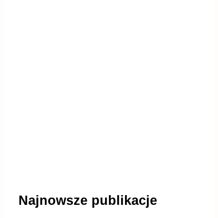
Najnowsze publikacje