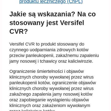
produktu leczniczego (ChPL)
Jakie są wskazania? Na co
stosowany jest Versifel
CVR?
Versifel CVR to produkt stosowany do
czynnego uodparniania zdrowych kotów
przeciw panleukopenii, zakaźnemu zapaleniu
jamy nosowej i tchawicy oraz kaliciwirozie.
Ograniczenie śmiertelności i objawów
klinicznych choroby wywołanej przez wirus
panleukopenii kotów, ograniczenie objawów
klinicznych choroby wywołanej przez wirus
zakaźnego zapalenia jamy nosowej kotów
oraz zapobieganie wystąpieniu objawów
klinicznych oraz zakażeniom wywołanym