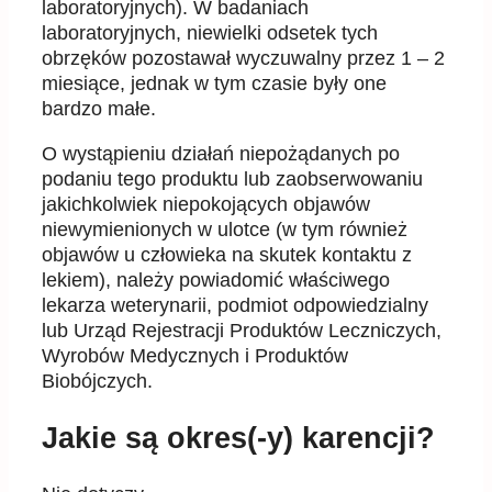
laboratoryjnych). W badaniach
laboratoryjnych, niewielki odsetek tych
obrzęków pozostawał wyczuwalny przez 1 – 2
miesiące, jednak w tym czasie były one
bardzo małe.
O wystąpieniu działań niepożądanych po
podaniu tego produktu lub zaobserwowaniu
jakichkolwiek niepokojących objawów
niewymienionych w ulotce (w tym również
objawów u człowieka na skutek kontaktu z
lekiem), należy powiadomić właściwego
lekarza weterynarii, podmiot odpowiedzialny
lub Urząd Rejestracji Produktów Leczniczych,
Wyrobów Medycznych i Produktów
Biobójczych.
Jakie są okres(-y) karencji?