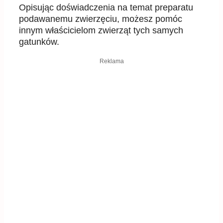
Opisując doświadczenia na temat preparatu
podawanemu zwierzęciu, możesz pomóc
innym właścicielom zwierząt tych samych
gatunków.
Reklama