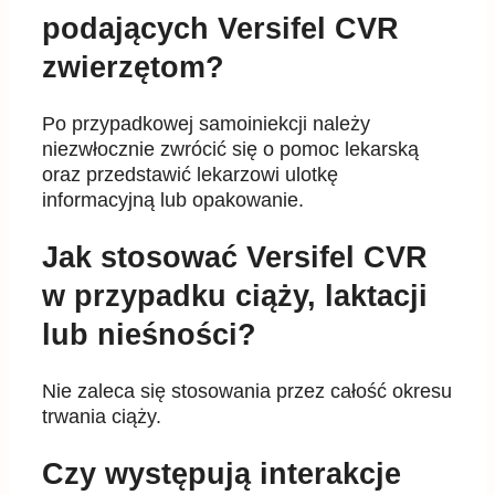
podających Versifel CVR
zwierzętom?
Po przypadkowej samoiniekcji należy
niezwłocznie zwrócić się o pomoc lekarską
oraz przedstawić lekarzowi ulotkę
informacyjną lub opakowanie.
Jak stosować Versifel CVR
w przypadku ciąży, laktacji
lub nieśności?
Nie zaleca się stosowania przez całość okresu
trwania ciąży.
Czy występują interakcje