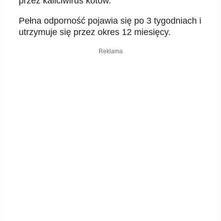
przez kaliciwirus kotów.
Pełna odporność pojawia się po 3 tygodniach i
utrzymuje się przez okres 12 miesięcy.
Reklama