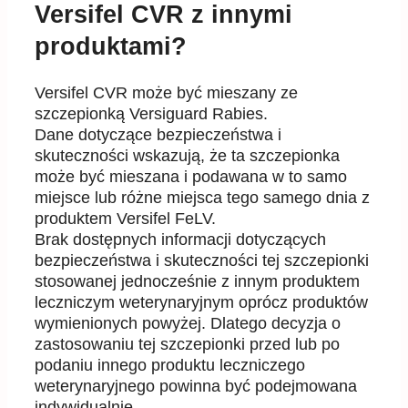
Versifel CVR z innymi
produktami?
Versifel CVR może być mieszany ze
szczepionką Versiguard Rabies.
Dane dotyczące bezpieczeństwa i
skuteczności wskazują, że ta szczepionka
może być mieszana i podawana w to samo
miejsce lub różne miejsca tego samego dnia z
produktem Versifel FeLV.
Brak dostępnych informacji dotyczących
bezpieczeństwa i skuteczności tej szczepionki
stosowanej jednocześnie z innym produktem
leczniczym weterynaryjnym oprócz produktów
wymienionych powyżej. Dlatego decyzja o
zastosowaniu tej szczepionki przed lub po
podaniu innego produktu leczniczego
weterynaryjnego powinna być podejmowana
indywidualnie.