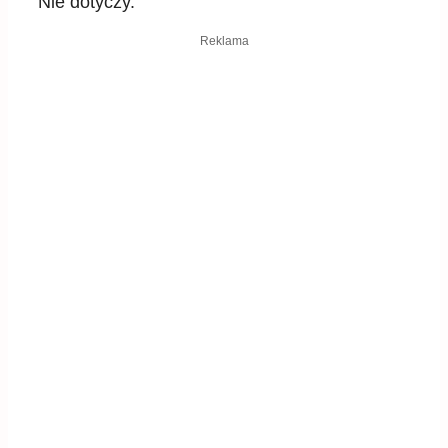
Nie dotyczy.
Reklama