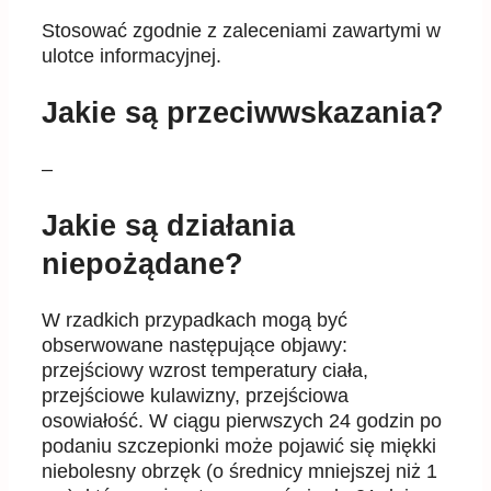
Stosować zgodnie z zaleceniami zawartymi w
ulotce informacyjnej.
Jakie są przeciwwskazania?
–
Jakie są działania
niepożądane?
W rzadkich przypadkach mogą być
obserwowane następujące objawy:
przejściowy wzrost temperatury ciała,
przejściowe kulawizny, przejściowa
osowiałość. W ciągu pierwszych 24 godzin po
podaniu szczepionki może pojawić się miękki
niebolesny obrzęk (o średnicy mniejszej niż 1