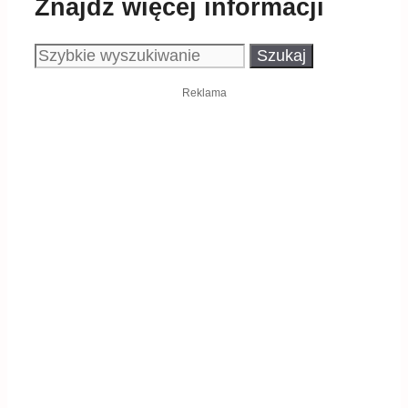
Znajdź więcej informacji
Szukaj:
Reklama