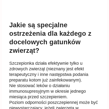
Jakie są specjalne
ostrzeżenia dla każdego z
docelowych gatunków
zwierząt?
Szczepionka działa efektywnie tylko u
zdrowych zwierząt (nieznany jest efekt
terapeutyczny i inne następstwa podania
preparatu kotom już zainfekowanym).
Nie stosować leków o działaniu
immunosupresyjnym w okresie jednego
miesiąca przed szczepieniem.
Poziom odporności poszczepiennej może być
niewystarczający, jeżeli zwierzęta w