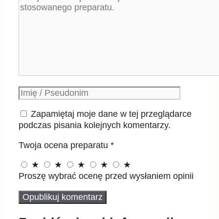
Podpis
Zapamiętaj moje dane w tej przeglądarce
podczas pisania kolejnych komentarzy.
Twoja ocena preparatu
*
★
★
★
★
★
Proszę wybrać ocenę przed wysłaniem opinii