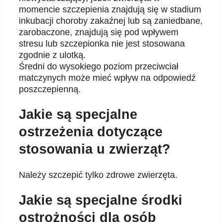
momencie szczepienia znajdują się w stadium
inkubacji choroby zakaźnej lub są zaniedbane,
zarobaczone, znajdują się pod wpływem
stresu lub szczepionka nie jest stosowana
zgodnie z ulotką.
Średni do wysokiego poziom przeciwciał
matczynych może mieć wpływ na odpowiedź
poszczepienną.
Jakie są specjalne
ostrzeżenia dotyczące
stosowania u zwierząt?
Należy szczepić tylko zdrowe zwierzęta.
Jakie są specjalne środki
ostrożności dla osób