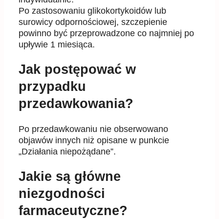
Po zastosowaniu glikokortykoidów lub
surowicy odpornościowej, szczepienie
powinno być przeprowadzone co najmniej po
upływie 1 miesiąca.
Jak postępować w
przypadku
przedawkowania?
Po przedawkowaniu nie obserwowano
objawów innych niż opisane w punkcie
„Działania niepożądane”.
Jakie są główne
niezgodności
farmaceutyczne?