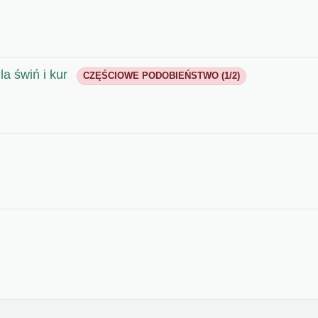
la świń i kur
CZĘŚCIOWE PODOBIEŃSTWO (1/2)