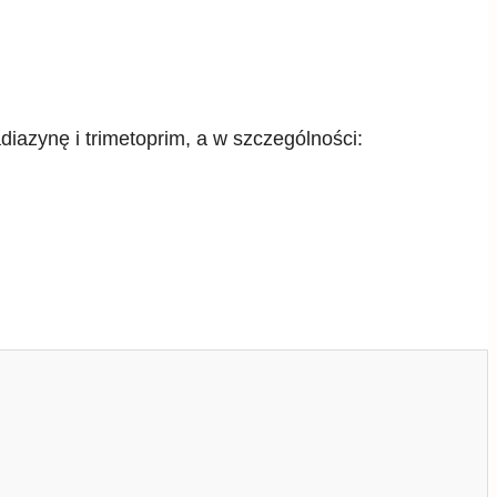
diazynę i trimetoprim, a w szczególności: