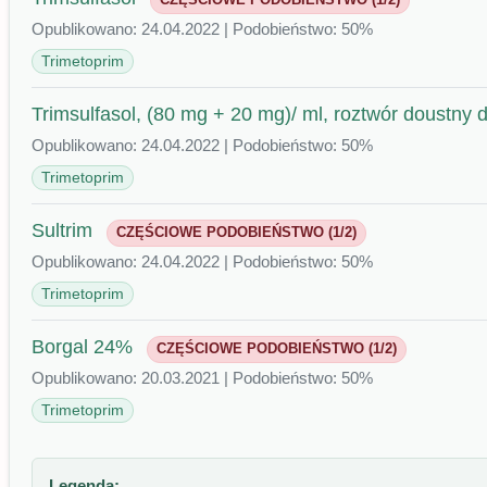
Opublikowano: 24.04.2022 | Podobieństwo: 50%
Trimetoprim
Trimsulfasol, (80 mg + 20 mg)/ ml, roztwór doustny d
Opublikowano: 24.04.2022 | Podobieństwo: 50%
Trimetoprim
Sultrim
CZĘŚCIOWE PODOBIEŃSTWO (1/2)
Opublikowano: 24.04.2022 | Podobieństwo: 50%
Trimetoprim
Borgal 24%
CZĘŚCIOWE PODOBIEŃSTWO (1/2)
Opublikowano: 20.03.2021 | Podobieństwo: 50%
Trimetoprim
Legenda: