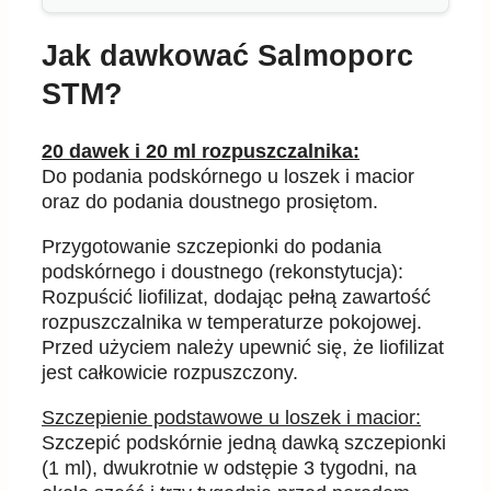
Jak dawkować Salmoporc
STM?
20 dawek i 20 ml rozpuszczalnika:
Do podania podskórnego u loszek i macior
oraz do podania doustnego prosiętom.
Przygotowanie szczepionki do podania
podskórnego i doustnego (rekonstytucja):
Rozpuścić liofilizat, dodając pełną zawartość
rozpuszczalnika w temperaturze pokojowej.
Przed użyciem należy upewnić się, że liofilizat
jest całkowicie rozpuszczony.
Szczepienie podstawowe u loszek i macior:
Szczepić podskórnie jedną dawką szczepionki
(1 ml), dwukrotnie w odstępie 3 tygodni, na