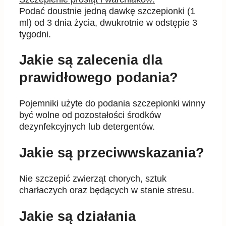
Podać doustnie jedną dawkę szczepionki (1
ml) od 3 dnia życia, dwukrotnie w odstępie 3
tygodni.
Jakie są zalecenia dla
prawidłowego podania?
Pojemniki użyte do podania szczepionki winny
być wolne od pozostałości środków
dezynfekcyjnych lub detergentów.
Jakie są przeciwwskazania?
Nie szczepić zwierząt chorych, sztuk
charłaczych oraz będących w stanie stresu.
Jakie są działania