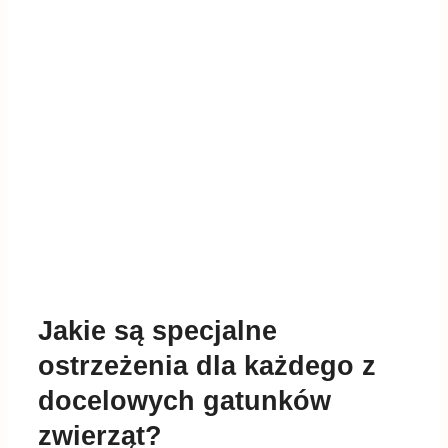
Jakie są specjalne
ostrzeżenia dla każdego z
docelowych gatunków
zwierząt?