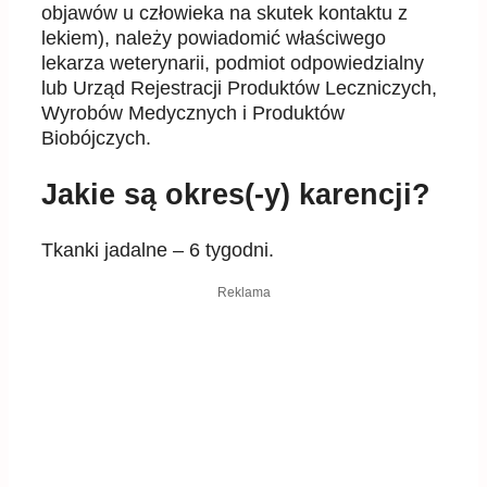
objawów u człowieka na skutek kontaktu z
lekiem), należy powiadomić właściwego
lekarza weterynarii, podmiot odpowiedzialny
lub Urząd Rejestracji Produktów Leczniczych,
Wyrobów Medycznych i Produktów
Biobójczych.
Jakie są okres(-y) karencji?
Tkanki jadalne – 6 tygodni.
Reklama