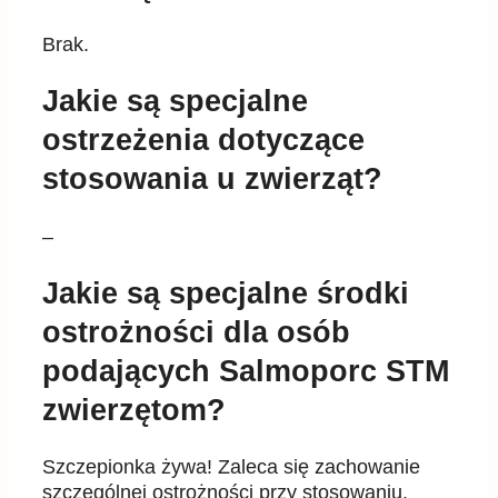
Brak.
Jakie są specjalne
ostrzeżenia dotyczące
stosowania u zwierząt?
–
Jakie są specjalne środki
ostrożności dla osób
podających Salmoporc STM
zwierzętom?
Szczepionka żywa! Zaleca się zachowanie
szczególnej ostrożności przy stosowaniu.