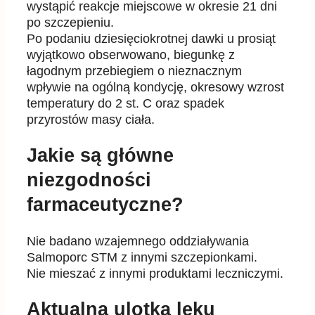
wystąpić reakcje miejscowe w okresie 21 dni
po szczepieniu.
Po podaniu dziesięciokrotnej dawki u prosiąt
wyjątkowo obserwowano, biegunkę z
łagodnym przebiegiem o nieznacznym
wpływie na ogólną kondycję, okresowy wzrost
temperatury do 2 st. C oraz spadek
przyrostów masy ciała.
Jakie są główne
niezgodności
farmaceutyczne?
Nie badano wzajemnego oddziaływania
Salmoporc STM z innymi szczepionkami.
Nie mieszać z innymi produktami leczniczymi.
Aktualna ulotka leku