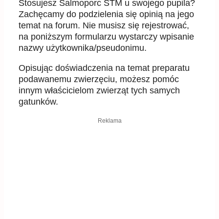
Stosujesz Salmoporc STM u swojego pupila?
Zachęcamy do podzielenia się opinią na jego
temat na forum. Nie musisz się rejestrować,
na poniższym formularzu wystarczy wpisanie
nazwy użytkownika/pseudonimu.
Opisując doświadczenia na temat preparatu
podawanemu zwierzęciu, możesz pomóc
innym właścicielom zwierząt tych samych
gatunków.
Reklama