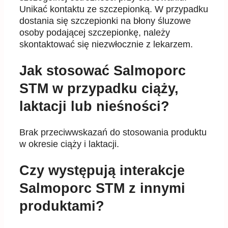
Unikać kontaktu ze szczepionką. W przypadku
dostania się szczepionki na błony śluzowe
osoby podającej szczepionkę, należy
skontaktować się niezwłocznie z lekarzem.
Jak stosować Salmoporc
STM w przypadku ciąży,
laktacji lub nieśności?
Brak przeciwwskazań do stosowania produktu
w okresie ciąży i laktacji.
Czy występują interakcje
Salmoporc STM z innymi
produktami?