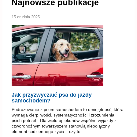
Najnowsze publikacje
15 grudnia 2025
Jak przyzwyczaić psa do jazdy
samochodem?
Podróżowanie z psem samochodem to umiejętność, która
wymaga cierpliwości, systematyczności i zrozumienia
psich potrzeb. Dla wielu opiekunów wspólne wyjazdy z
czworonożnym towarzyszem stanowią nieodłączny
element codziennego życia – czy to …