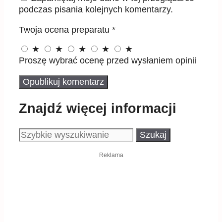
podczas pisania kolejnych komentarzy.
Twoja ocena preparatu
*
★
★
★
★
★
Proszę wybrać ocenę przed wysłaniem opinii
Znajdź więcej informacji
Szukaj:
Reklama