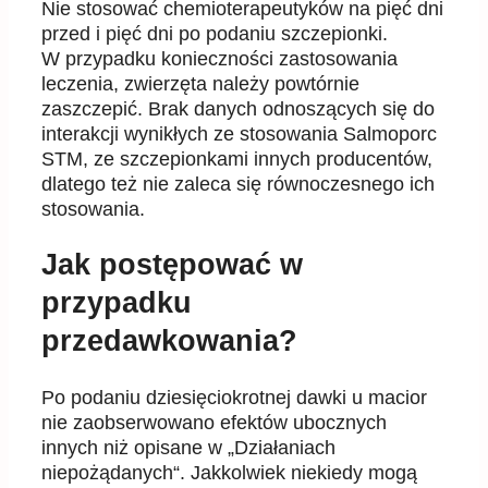
Nie stosować chemioterapeutyków na pięć dni
przed i pięć dni po podaniu szczepionki.
W przypadku konieczności zastosowania
leczenia, zwierzęta należy powtórnie
zaszczepić. Brak danych odnoszących się do
interakcji wynikłych ze stosowania Salmoporc
STM, ze szczepionkami innych producentów,
dlatego też nie zaleca się równoczesnego ich
stosowania.
Jak postępować w
przypadku
przedawkowania?
Po podaniu dziesięciokrotnej dawki u macior
nie zaobserwowano efektów ubocznych
innych niż opisane w „Działaniach
niepożądanych“. Jakkolwiek niekiedy mogą