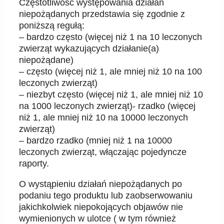
Częstotliwość występowania działań
niepożądanych przedstawia się zgodnie z
poniższą regułą:
– bardzo często (więcej niż 1 na 10 leczonych
zwierząt wykazujących działanie(a)
niepożądane)
– często (więcej niż 1, ale mniej niż 10 na 100
leczonych zwierząt)
– niezbyt często (więcej niż 1, ale mniej niż 10
na 1000 leczonych zwierząt)- rzadko (więcej
niż 1, ale mniej niż 10 na 10000 leczonych
zwierząt)
– bardzo rzadko (mniej niż 1 na 10000
leczonych zwierząt, włączając pojedyncze
raporty.
O wystąpieniu działań niepożądanych po
podaniu tego produktu lub zaobserwowaniu
jakichkolwiek niepokojących objawów nie
wymienionych w ulotce ( w tym również