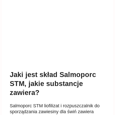
Jaki jest skład Salmoporc
STM, jakie substancje
zawiera?
Salmoporc STM liofilizat i rozpuszczalnik do
sporządzania zawiesiny dla świń zawiera