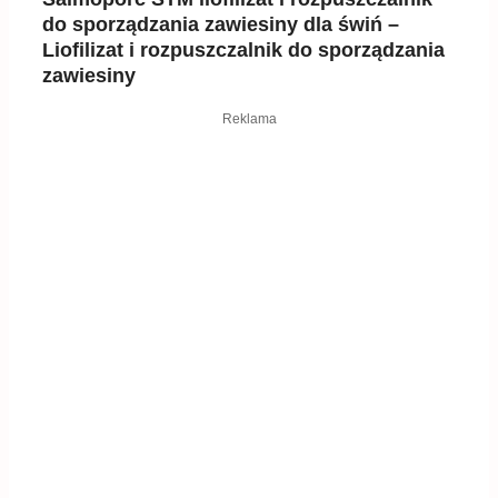
do sporządzania zawiesiny dla świń –
Liofilizat i rozpuszczalnik do sporządzania
zawiesiny
Reklama