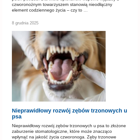
czworonożnym towarzyszem stanowią nieodłączny
element codziennego życia – czy to …
8 grudnia 2025
Nieprawidłowy rozwój zębów trzonowych u
psa
Nieprawidłowy rozwój zębów trzonowych u psa to złożone
zaburzenie stomatologiczne, które może znacząco
wpłynąć na jakość życia czworonoga. Zęby trzonowe