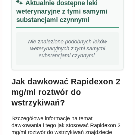
Aktualnie dostępne leki
weterynaryjne z tymi samymi
substancjami czynnymi
Nie znaleziono podobnych leków
weterynaryjnych z tymi samymi
substancjami czynnymi.
Jak dawkować Rapidexon 2
mg/ml roztwór do
wstrzykiwań?
Szczegółowe informacje na temat
dawkowania i tego jak stosować Rapidexon 2
mg/ml roztwór do wstrzykiwań znajdziecie