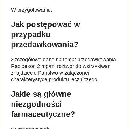
W przygotowaniu.
Jak postępować w
przypadku
przedawkowania?
Szczegółowe dane na temat przedawkowania
Rapidexon 2 mg/ml roztwór do wstrzykiwań
znajdziecie Państwo w załączonej
charakterystyce produktu leczniczego.
Jakie są główne
niezgodności
farmaceutyczne?