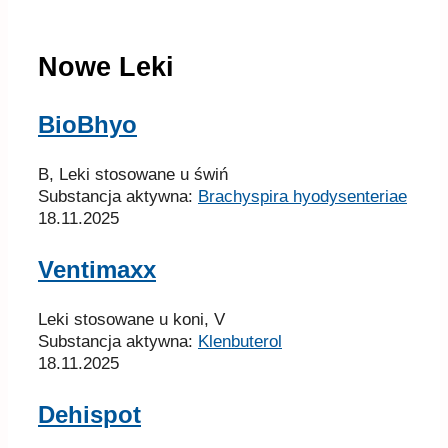
Nowe Leki
BioBhyo
B, Leki stosowane u świń
Substancja aktywna:
Brachyspira hyodysenteriae
18.11.2025
Ventimaxx
Leki stosowane u koni, V
Substancja aktywna:
Klenbuterol
18.11.2025
Dehispot