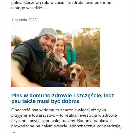
pełnią kluczową rolę w żuciu i rozdrabnianiu pokarmu,
dlatego wszelkie …
1 grudnia 2025
Pies w domu to zdrowie i szczęście, lecz
psu także musi być dobrze
Obecność psa w domu to znacznie więcej niż tylko
przyjemne towarzystwo – to realna inwestycja w zdrowie
fizyczne i psychiczne całej rodziny. Badania naukowe
prowadzone na całym świecie jednoznacznie potwierdzają,
…