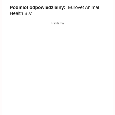
Podmiot odpowiedzialny:
Eurovet Animal
Health B.V.
Reklama