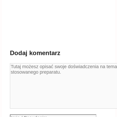
Dodaj komentarz
Komentarz