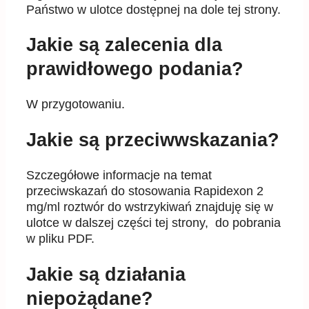
Państwo w ulotce dostępnej na dole tej strony.
Jakie są zalecenia dla
prawidłowego podania?
W przygotowaniu.
Jakie są przeciwwskazania?
Szczegółowe informacje na temat
przeciwskazań do stosowania Rapidexon 2
mg/ml roztwór do wstrzykiwań znajduję się w
ulotce w dalszej części tej strony, do pobrania
w pliku PDF.
Jakie są działania
niepożądane?