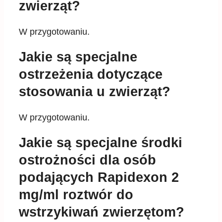
zwierząt?
W przygotowaniu.
Jakie są specjalne
ostrzeżenia dotyczące
stosowania u zwierząt?
W przygotowaniu.
Jakie są specjalne środki
ostrożności dla osób
podających Rapidexon 2
mg/ml roztwór do
wstrzykiwań zwierzętom?