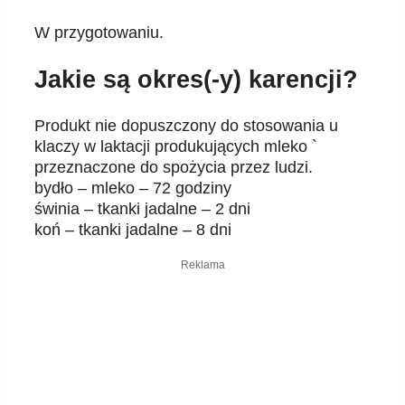
W przygotowaniu.
Jakie są okres(-y) karencji?
Produkt nie dopuszczony do stosowania u
klaczy w laktacji produkujących mleko `
przeznaczone do spożycia przez ludzi.
bydło – mleko – 72 godziny
świnia – tkanki jadalne – 2 dni
koń – tkanki jadalne – 8 dni
Reklama