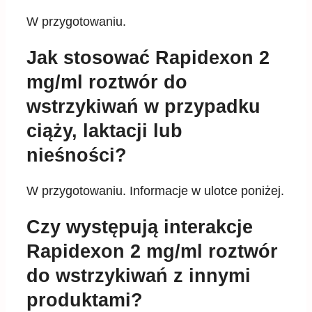
W przygotowaniu.
Jak stosować Rapidexon 2
mg/ml roztwór do
wstrzykiwań w przypadku
ciąży, laktacji lub
nieśności?
W przygotowaniu. Informacje w ulotce poniżej.
Czy występują interakcje
Rapidexon 2 mg/ml roztwór
do wstrzykiwań z innymi
produktami?