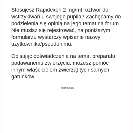
Stosujesz Rapidexon 2 mg/ml roztwór do
wstrzykiwań u swojego pupila? Zachęcamy do
podzielenia się opinią na jego temat na forum.
Nie musisz się rejestrować, na poniższym
formularzu wystarczy wpisanie nazwy
użytkownika/pseudonimu.
Opisując doświadczenia na temat preparatu
podawanemu zwierzęciu, możesz pomóc
innym właścicielom zwierząt tych samych
gatunków.
Reklama