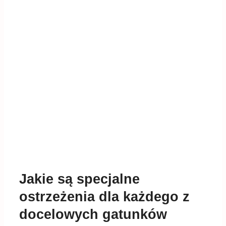
Jakie są specjalne
ostrzeżenia dla każdego z
docelowych gatunków