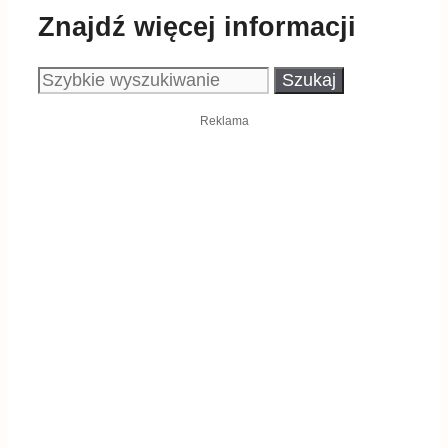
Znajdź więcej informacji
Szukaj:
Reklama