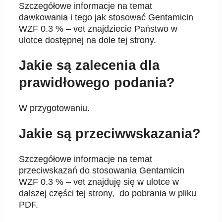
Szczegółowe informacje na temat
dawkowania i tego jak stosować Gentamicin
WZF 0.3 % – vet znajdziecie Państwo w
ulotce dostępnej na dole tej strony.
Jakie są zalecenia dla
prawidłowego podania?
W przygotowaniu.
Jakie są przeciwwskazania?
Szczegółowe informacje na temat
przeciwskazań do stosowania Gentamicin
WZF 0.3 % – vet znajduję się w ulotce w
dalszej części tej strony, do pobrania w pliku
PDF.