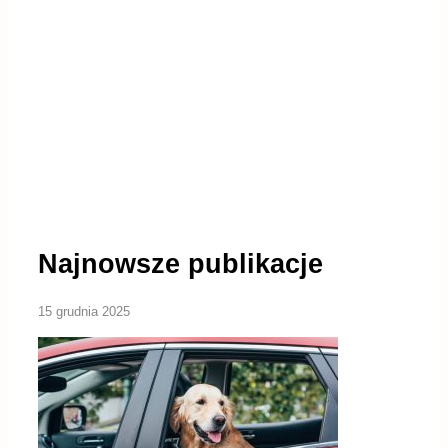
Najnowsze publikacje
15 grudnia 2025