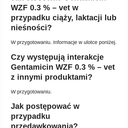
WZF 0.3 % – vet w
przypadku ciąży, laktacji lub
nieśności?
W przygotowaniu. Informacje w ulotce poniżej.
Czy występują interakcje
Gentamicin WZF 0.3 % – vet
z innymi produktami?
W przygotowaniu.
Jak postępować w
przypadku
przedawkowania?