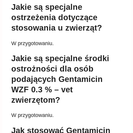
Jakie są specjalne
ostrzeżenia dotyczące
stosowania u zwierząt?
W przygotowaniu.
Jakie są specjalne środki
ostrożności dla osób
podających Gentamicin
WZF 0.3 % – vet
zwierzętom?
W przygotowaniu.
Jak stosować Gentamicin