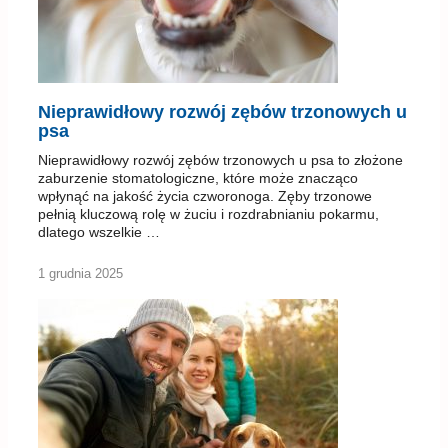
Nieprawidłowy rozwój zębów trzonowych u
psa
Nieprawidłowy rozwój zębów trzonowych u psa to złożone
zaburzenie stomatologiczne, które może znacząco
wpłynąć na jakość życia czworonoga. Zęby trzonowe
pełnią kluczową rolę w żuciu i rozdrabnianiu pokarmu,
dlatego wszelkie …
1 grudnia 2025