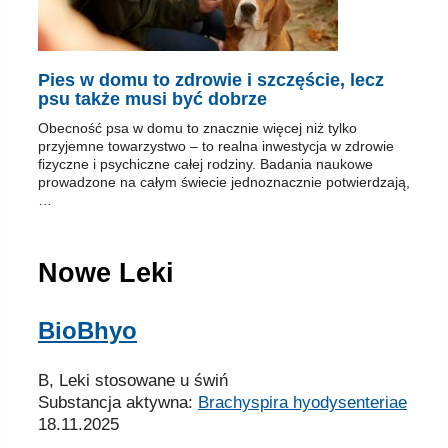
Pies w domu to zdrowie i szczęście, lecz
psu także musi być dobrze
Obecność psa w domu to znacznie więcej niż tylko
przyjemne towarzystwo – to realna inwestycja w zdrowie
fizyczne i psychiczne całej rodziny. Badania naukowe
prowadzone na całym świecie jednoznacznie potwierdzają,
…
Nowe Leki
BioBhyo
B, Leki stosowane u świń
Substancja aktywna:
Brachyspira hyodysenteriae
18.11.2025