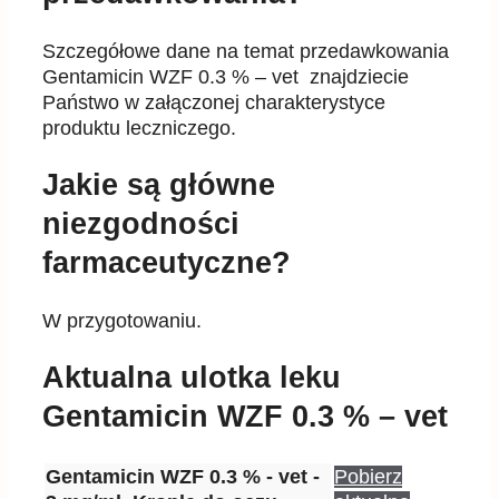
Szczegółowe dane na temat przedawkowania
Gentamicin WZF 0.3 % – vet znajdziecie
Państwo w załączonej charakterystyce
produktu leczniczego.
Jakie są główne
niezgodności
farmaceutyczne?
W przygotowaniu.
Aktualna ulotka leku
Gentamicin WZF 0.3 % – vet
Gentamicin WZF 0.3 % - vet -
Pobierz