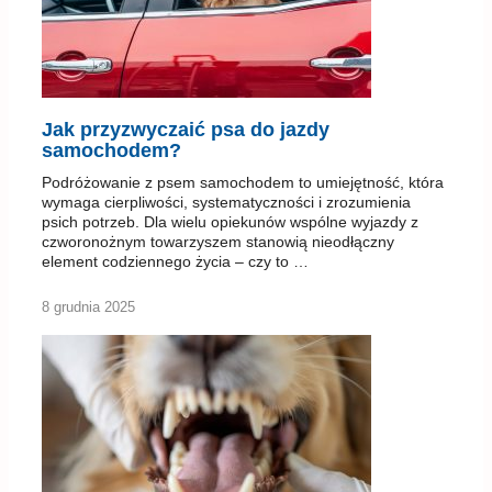
Jak przyzwyczaić psa do jazdy
samochodem?
Podróżowanie z psem samochodem to umiejętność, która
wymaga cierpliwości, systematyczności i zrozumienia
psich potrzeb. Dla wielu opiekunów wspólne wyjazdy z
czworonożnym towarzyszem stanowią nieodłączny
element codziennego życia – czy to …
8 grudnia 2025