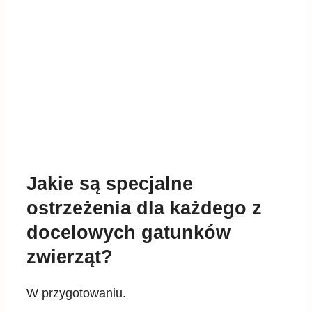
Jakie są specjalne
ostrzeżenia dla każdego z
docelowych gatunków
zwierząt?
W przygotowaniu.