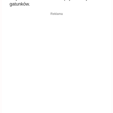
gatunków.
Reklama