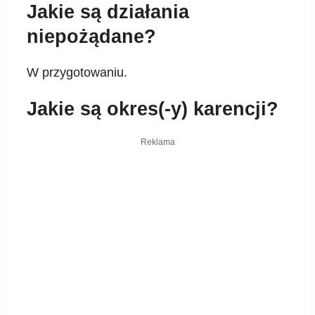
Jakie są działania
niepożądane?
W przygotowaniu.
Jakie są okres(-y) karencji?
Reklama