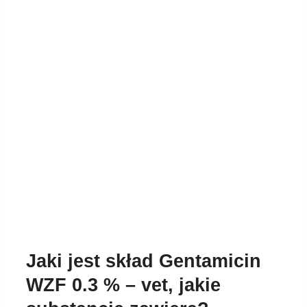
Jaki jest skład Gentamicin
WZF 0.3 % – vet, jakie