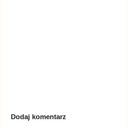
Dodaj komentarz