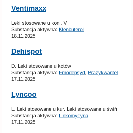
Ventimaxx
Leki stosowane u koni, V
Substancja aktywna:
Klenbuterol
18.11.2025
Dehispot
D, Leki stosowane u kotów
Substancja aktywna:
Emodepsyd
,
Prazykwantel
17.11.2025
Lyncoo
L, Leki stosowane u kur, Leki stosowane u świń
Substancja aktywna:
Linkomycyna
17.11.2025