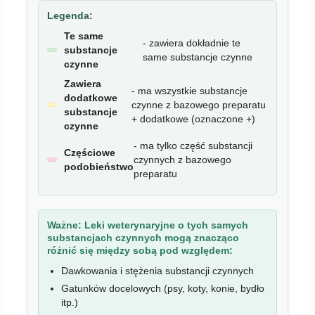
Legenda:
Te same
- zawiera dokładnie te
substancje
same substancje czynne
czynne
Zawiera
- ma wszystkie substancje
dodatkowe
czynne z bazowego preparatu
substancje
+ dodatkowe (oznaczone +)
czynne
- ma tylko część substancji
Częściowe
czynnych z bazowego
podobieństwo
preparatu
Ważne:
Leki weterynaryjne o tych samych
substancjach czynnych mogą znacząco
różnić się między sobą pod względem:
Dawkowania i stężenia substancji czynnych
Gatunków docelowych (psy, koty, konie, bydło
itp.)