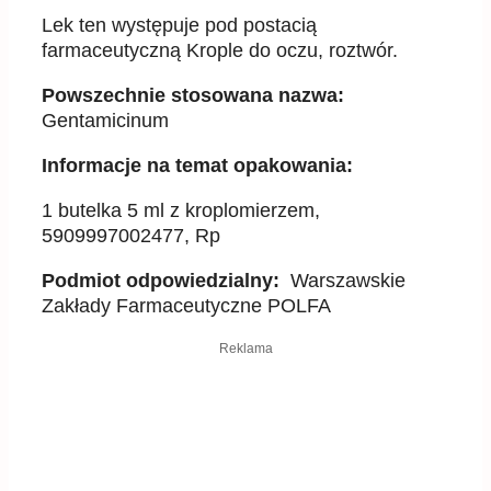
Lek ten występuje pod postacią
farmaceutyczną Krople do oczu, roztwór.
Powszechnie stosowana nazwa:
Gentamicinum
Informacje na temat opakowania:
1 butelka 5 ml z kroplomierzem,
5909997002477, Rp
Podmiot odpowiedzialny:
Warszawskie
Zakłady Farmaceutyczne POLFA
Reklama