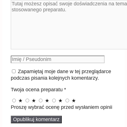
Komentarz
Podpis
Zapamiętaj moje dane w tej przeglądarce
podczas pisania kolejnych komentarzy.
Twoja ocena preparatu
*
★
★
★
★
★
Proszę wybrać ocenę przed wysłaniem opinii