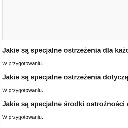
Jakie są specjalne ostrzeżenia dla k
W przygotowaniu.
Jakie są specjalne ostrzeżenia dotycz
W przygotowaniu.
Jakie są specjalne środki ostrożnośc
W przygotowaniu.