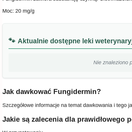
Moc: 20 mg/g
Aktualnie dostępne leki weterynar
Nie znaleziono 
Jak dawkować Fungidermin?
Szczegółowe informacje na temat dawkowania i tego jak
Jakie są zalecenia dla prawidłowego 