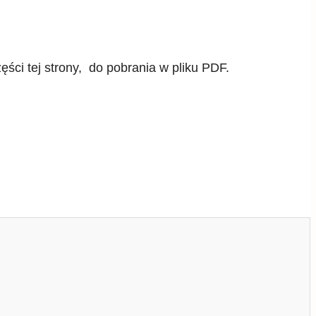
ści tej strony, do pobrania w pliku PDF.