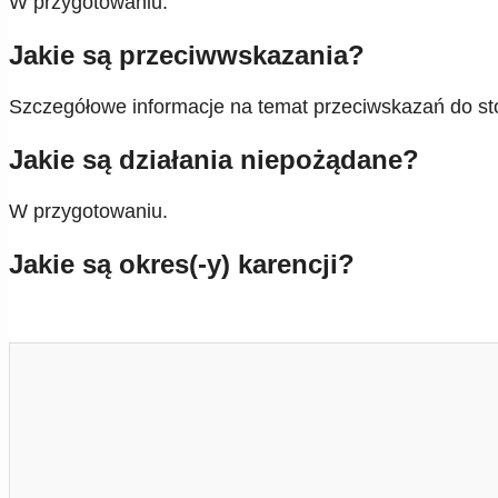
W przygotowaniu.
Jakie są przeciwwskazania?
Szczegółowe informacje na temat przeciwskazań do stos
Jakie są działania niepożądane?
W przygotowaniu.
Jakie są okres(-y) karencji?