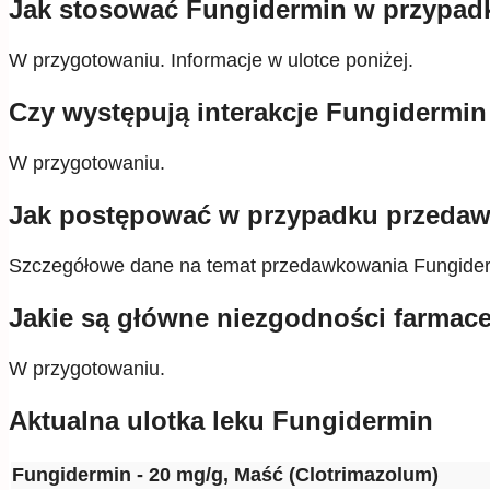
Jak stosować Fungidermin w przypadku
W przygotowaniu. Informacje w ulotce poniżej.
Czy występują interakcje Fungidermin
W przygotowaniu.
Jak postępować w przypadku przeda
Szczegółowe dane na temat przedawkowania Fungidermi
Jakie są główne niezgodności farmac
W przygotowaniu.
Aktualna ulotka leku Fungidermin
Fungidermin - 20 mg/g, Maść (Clotrimazolum)