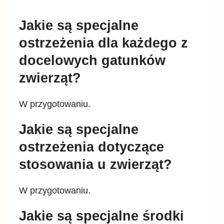
Jakie są specjalne
ostrzeżenia dla każdego z
docelowych gatunków
zwierząt?
W przygotowaniu.
Jakie są specjalne
ostrzeżenia dotyczące
stosowania u zwierząt?
W przygotowaniu.
Jakie są specjalne środki