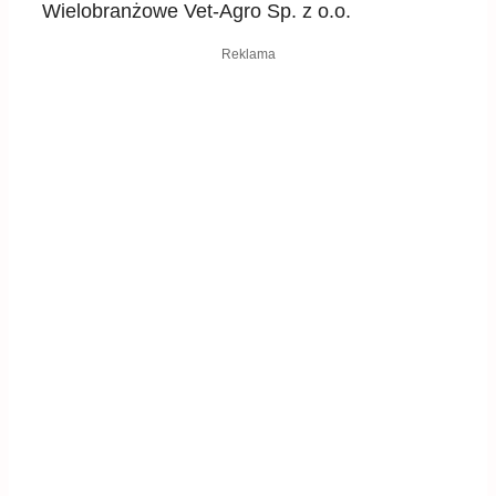
Wielobranżowe Vet-Agro Sp. z o.o.
Reklama