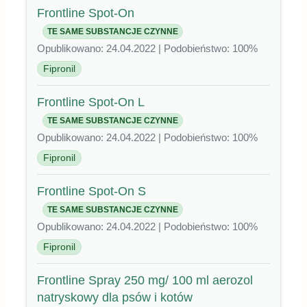
Frontline Spot-On
TE SAME SUBSTANCJE CZYNNE
Opublikowano: 24.04.2022 | Podobieństwo: 100%
Fipronil
Frontline Spot-On L
TE SAME SUBSTANCJE CZYNNE
Opublikowano: 24.04.2022 | Podobieństwo: 100%
Fipronil
Frontline Spot-On S
TE SAME SUBSTANCJE CZYNNE
Opublikowano: 24.04.2022 | Podobieństwo: 100%
Fipronil
Frontline Spray 250 mg/ 100 ml aerozol
natryskowy dla psów i kotów