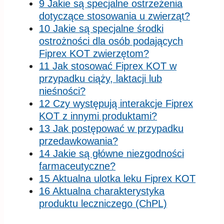
9 Jakie są specjalne ostrzeżenia
dotyczące stosowania u zwierząt?
10 Jakie są specjalne środki
ostrożności dla osób podających
Fiprex KOT zwierzętom?
11 Jak stosować Fiprex KOT w
przypadku ciąży, laktacji lub
nieśności?
12 Czy występują interakcje Fiprex
KOT z innymi produktami?
13 Jak postępować w przypadku
przedawkowania?
14 Jakie są główne niezgodności
farmaceutyczne?
15 Aktualna ulotka leku Fiprex KOT
16 Aktualna charakterystyka
produktu leczniczego (ChPL)