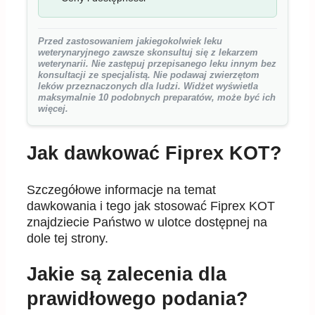
Przed zastosowaniem jakiegokolwiek leku
weterynaryjnego zawsze skonsultuj się z lekarzem
weterynarii. Nie zastępuj przepisanego leku innym bez
konsultacji ze specjalistą. Nie podawaj zwierzętom
leków przeznaczonych dla ludzi. Widżet wyświetla
maksymalnie 10 podobnych preparatów, może być ich
więcej.
Jak dawkować Fiprex KOT?
Szczegółowe informacje na temat
dawkowania i tego jak stosować Fiprex KOT
znajdziecie Państwo w ulotce dostępnej na
dole tej strony.
Jakie są zalecenia dla
prawidłowego podania?