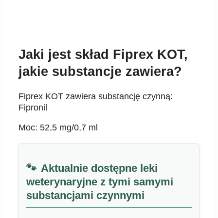
Jaki jest skład Fiprex KOT,
jakie substancje zawiera?
Fiprex KOT zawiera substancję czynną:
Fipronil
Moc: 52,5 mg/0,7 ml
Aktualnie dostępne leki
weterynaryjne z tymi samymi
substancjami czynnymi