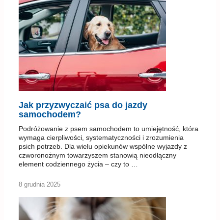
Jak przyzwyczaić psa do jazdy
samochodem?
Podróżowanie z psem samochodem to umiejętność, która
wymaga cierpliwości, systematyczności i zrozumienia
psich potrzeb. Dla wielu opiekunów wspólne wyjazdy z
czworonożnym towarzyszem stanowią nieodłączny
element codziennego życia – czy to …
8 grudnia 2025