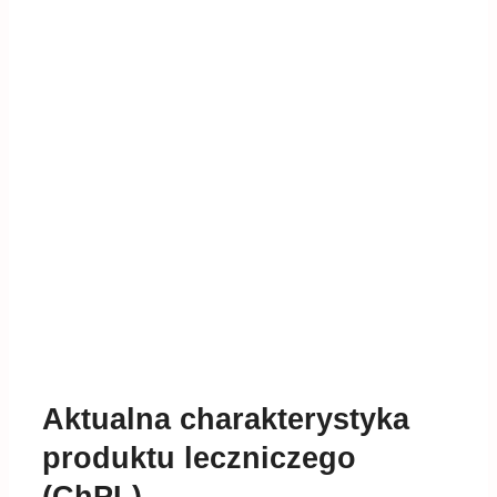
Aktualna charakterystyka
produktu leczniczego
(ChPL)