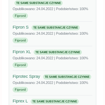
TE SAME SUBSTANCJE CZYNNE
Opublikowano: 24.04.2022 | Podobieństwo: 100%
Fipronil
Fipron S
TE SAME SUBSTANCJE CZYNNE
Opublikowano: 24.04.2022 | Podobieństwo: 100%
Fipronil
Fipron XL
TE SAME SUBSTANCJE CZYNNE
Opublikowano: 24.04.2022 | Podobieństwo: 100%
Fipronil
Fiprotec Spray
TE SAME SUBSTANCJE CZYNNE
Opublikowano: 24.04.2022 | Podobieństwo: 100%
Fipronil
Fiprex L
TE SAME SUBSTANCJE CZYNNE