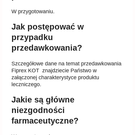
W przygotowaniu.
Jak postępować w
przypadku
przedawkowania?
Szczegółowe dane na temat przedawkowania
Fiprex KOT znajdziecie Państwo w
załączonej charakterystyce produktu
leczniczego.
Jakie są główne
niezgodności
farmaceutyczne?