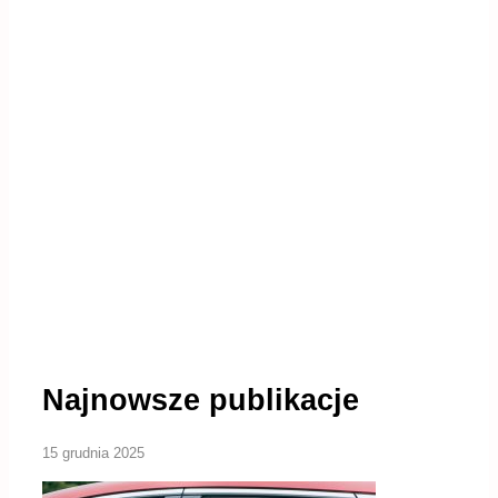
Najnowsze publikacje
15 grudnia 2025