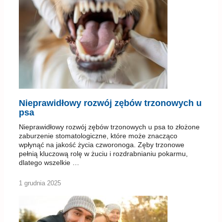
Nieprawidłowy rozwój zębów trzonowych u
psa
Nieprawidłowy rozwój zębów trzonowych u psa to złożone
zaburzenie stomatologiczne, które może znacząco
wpłynąć na jakość życia czworonoga. Zęby trzonowe
pełnią kluczową rolę w żuciu i rozdrabnianiu pokarmu,
dlatego wszelkie …
1 grudnia 2025