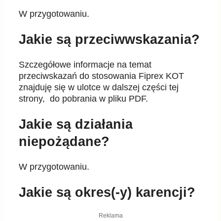
W przygotowaniu.
Jakie są przeciwwskazania?
Szczegółowe informacje na temat
przeciwskazań do stosowania Fiprex KOT
znajduję się w ulotce w dalszej części tej
strony, do pobrania w pliku PDF.
Jakie są działania
niepożądane?
W przygotowaniu.
Jakie są okres(-y) karencji?
Reklama