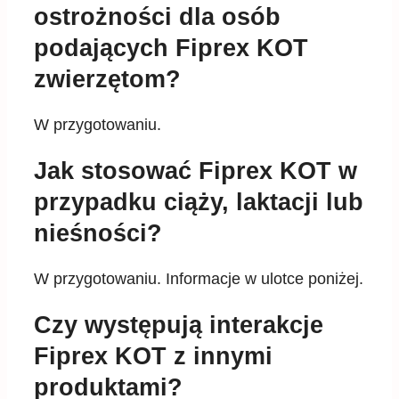
ostrożności dla osób
podających Fiprex KOT
zwierzętom?
W przygotowaniu.
Jak stosować Fiprex KOT w
przypadku ciąży, laktacji lub
nieśności?
W przygotowaniu. Informacje w ulotce poniżej.
Czy występują interakcje
Fiprex KOT z innymi
produktami?