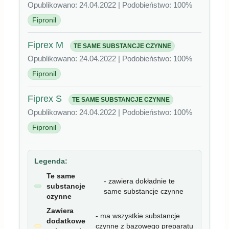
Opublikowano: 24.04.2022 | Podobieństwo: 100%
Fipronil
Fiprex M
TE SAME SUBSTANCJE CZYNNE
Opublikowano: 24.04.2022 | Podobieństwo: 100%
Fipronil
Fiprex S
TE SAME SUBSTANCJE CZYNNE
Opublikowano: 24.04.2022 | Podobieństwo: 100%
Fipronil
Legenda:
Te same
- zawiera dokładnie te
substancje
same substancje czynne
czynne
Zawiera
- ma wszystkie substancje
dodatkowe
czynne z bazowego preparatu