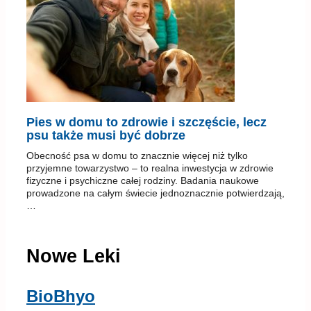
Pies w domu to zdrowie i szczęście, lecz
psu także musi być dobrze
Obecność psa w domu to znacznie więcej niż tylko
przyjemne towarzystwo – to realna inwestycja w zdrowie
fizyczne i psychiczne całej rodziny. Badania naukowe
prowadzone na całym świecie jednoznacznie potwierdzają,
…
Nowe Leki
BioBhyo