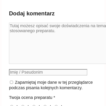
Dodaj komentarz
Komentarz
Podpis
Zapamiętaj moje dane w tej przeglądarce
podczas pisania kolejnych komentarzy.
Twoja ocena preparatu
*