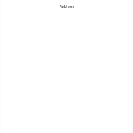
Reklama