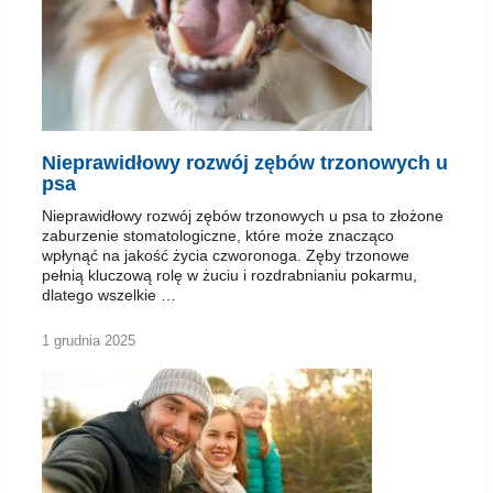
Nieprawidłowy rozwój zębów trzonowych u
psa
Nieprawidłowy rozwój zębów trzonowych u psa to złożone
zaburzenie stomatologiczne, które może znacząco
wpłynąć na jakość życia czworonoga. Zęby trzonowe
pełnią kluczową rolę w żuciu i rozdrabnianiu pokarmu,
dlatego wszelkie …
1 grudnia 2025