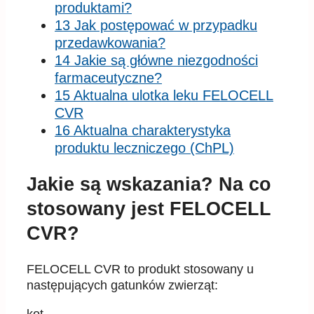
produktami?
13 Jak postępować w przypadku
przedawkowania?
14 Jakie są główne niezgodności
farmaceutyczne?
15 Aktualna ulotka leku FELOCELL
CVR
16 Aktualna charakterystyka
produktu leczniczego (ChPL)
Jakie są wskazania? Na co
stosowany jest FELOCELL
CVR?
FELOCELL CVR to produkt stosowany u
następujących gatunków zwierząt: