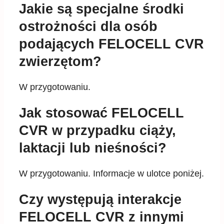
Jakie są specjalne środki
ostrożności dla osób
podających FELOCELL CVR
zwierzętom?
W przygotowaniu.
Jak stosować FELOCELL
CVR w przypadku ciąży,
laktacji lub nieśności?
W przygotowaniu. Informacje w ulotce poniżej.
Czy występują interakcje
FELOCELL CVR z innymi