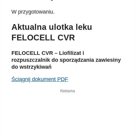
W przygotowaniu.
Aktualna ulotka leku
FELOCELL CVR
FELOCELL CVR – Liofilizat i
rozpuszczalnik do sporządzania zawiesiny
do wstrzykiwań
Ściągnij dokument PDF
Reklama