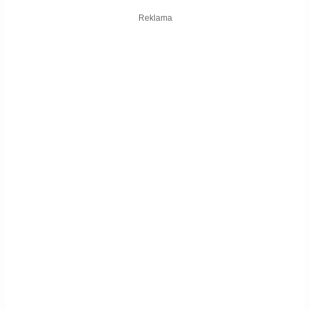
Reklama