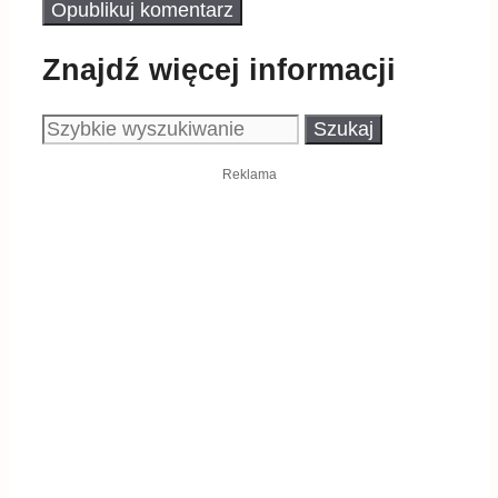
Znajdź więcej informacji
Szukaj:
Reklama