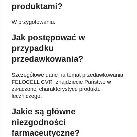
produktami?
W przygotowaniu.
Jak postępować w
przypadku
przedawkowania?
Szczegółowe dane na temat przedawkowania
FELOCELL CVR znajdziecie Państwo w
załączonej charakterystyce produktu
leczniczego.
Jakie są główne
niezgodności
farmaceutyczne?