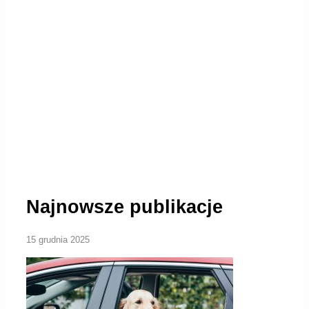
Najnowsze publikacje
15 grudnia 2025