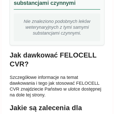
substancjami czynnymi
Nie znaleziono podobnych leków
weterynaryjnych z tymi samymi
substancjami czynnymi.
Jak dawkować FELOCELL
CVR?
Szczegółowe informacje na temat
dawkowania i tego jak stosować FELOCELL
CVR znajdziecie Państwo w ulotce dostępnej
na dole tej strony.
Jakie są zalecenia dla