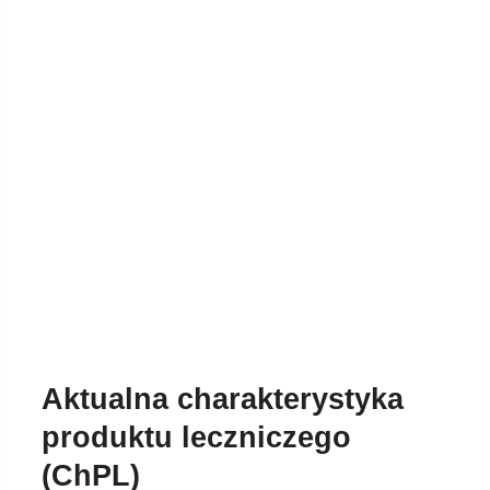
Aktualna charakterystyka
produktu leczniczego
(ChPL)