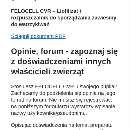
FELOCELL CVR – Liofilizat i
rozpuszczalnik do sporządzania zawiesiny
do wstrzykiwań
Ściągnij dokument PDF
Opinie, forum - zapoznaj się
z doświadczeniami innych
właścicieli zwierząt
Stosujesz FELOCELL CVR u swojego pupila?
Zachęcamy do podzielenia się opinią na jego
temat na forum. Nie musisz się rejestrować,
na poniższym formularzu wystarczy wpisanie
nazwy użytkownika/pseudonimu.
Opisując doświadczenia na temat preparatu