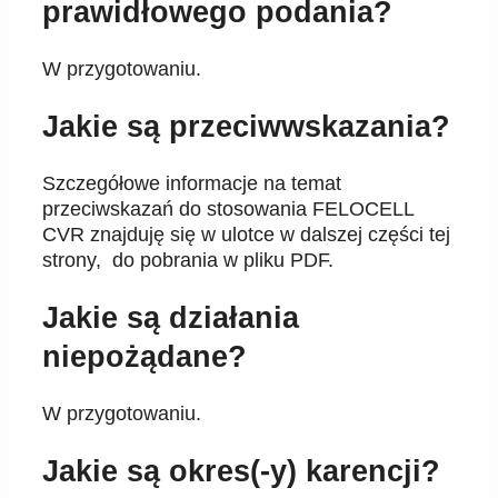
prawidłowego podania?
W przygotowaniu.
Jakie są przeciwwskazania?
Szczegółowe informacje na temat
przeciwskazań do stosowania FELOCELL
CVR znajduję się w ulotce w dalszej części tej
strony, do pobrania w pliku PDF.
Jakie są działania
niepożądane?
W przygotowaniu.
Jakie są okres(-y) karencji?