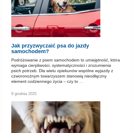
Jak przyzwyczaić psa do jazdy
samochodem?
Podróżowanie z psem samochodem to umiejętność, która
wymaga cierpliwości, systematyczności i zrozumienia
psich potrzeb. Dla wielu opiekunów wspólne wyjazdy z
czworonożnym towarzyszem stanowią nieodłączny
element codziennego życia – czy to …
8 grudnia 2025