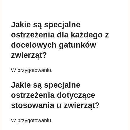
Jakie są specjalne
ostrzeżenia dla każdego z
docelowych gatunków
zwierząt?
W przygotowaniu.
Jakie są specjalne
ostrzeżenia dotyczące
stosowania u zwierząt?
W przygotowaniu.