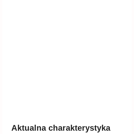
Aktualna charakterystyka