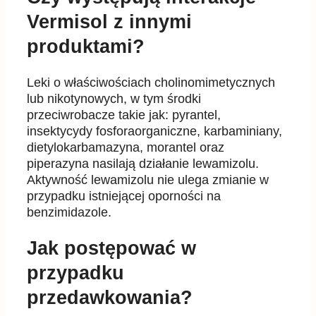
Vermisol z innymi
produktami?
Leki o właściwościach cholinomimetycznych
lub nikotynowych, w tym środki
przeciwrobacze takie jak: pyrantel,
insektycydy fosforaorganiczne, karbaminiany,
dietylokarbamazyna, morantel oraz
piperazyna nasilają działanie lewamizolu.
Aktywność lewamizolu nie ulega zmianie w
przypadku istniejącej oporności na
benzimidazole.
Jak postępować w
przypadku
przedawkowania?