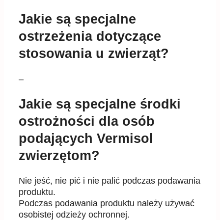
Jakie są specjalne
ostrzeżenia dotyczące
stosowania u zwierząt?
–
Jakie są specjalne środki
ostrożności dla osób
podających Vermisol
zwierzętom?
Nie jeść, nie pić i nie palić podczas podawania
produktu.
Podczas podawania produktu należy używać
osobistej odzieży ochronnej.