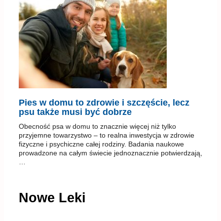
Pies w domu to zdrowie i szczęście, lecz
psu także musi być dobrze
Obecność psa w domu to znacznie więcej niż tylko
przyjemne towarzystwo – to realna inwestycja w zdrowie
fizyczne i psychiczne całej rodziny. Badania naukowe
prowadzone na całym świecie jednoznacznie potwierdzają,
…
Nowe Leki