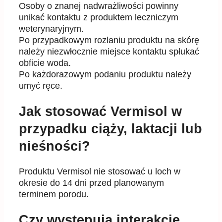
Osoby o znanej nadwrażliwości powinny
unikać kontaktu z produktem leczniczym
weterynaryjnym.
Po przypadkowym rozlaniu produktu na skórę
należy niezwłocznie miejsce kontaktu spłukać
obficie woda.
Po każdorazowym podaniu produktu należy
umyć ręce.
Jak stosować Vermisol w
przypadku ciąży, laktacji lub
nieśności?
Produktu Vermisol nie stosować u loch w
okresie do 14 dni przed planowanym
terminem porodu.
Czy występują interakcje