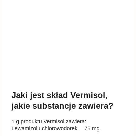
Jaki jest skład Vermisol,
jakie substancje zawiera?
1 g produktu Vermisol zawiera:
Lewamizolu chlorowodorek —75 mg.