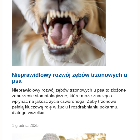
Nieprawidłowy rozwój zębów trzonowych u
psa
Nieprawidłowy rozwój zębów trzonowych u psa to złożone
zaburzenie stomatologiczne, które może znacząco
wpłynąć na jakość życia czworonoga. Zęby trzonowe
pełnią kluczową rolę w żuciu i rozdrabnianiu pokarmu,
dlatego wszelkie …
1 grudnia 2025