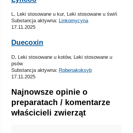
L, Leki stosowane u kur, Leki stosowane u świń
Substancja aktywna:
Linkomycyna
17.11.2025
Duecoxin
D, Leki stosowane u kotów, Leki stosowane u
psów
Substancja aktywna:
Robenakoksyb
17.11.2025
Najnowsze opinie o
preparatach / komentarze
właścicieli zwierząt