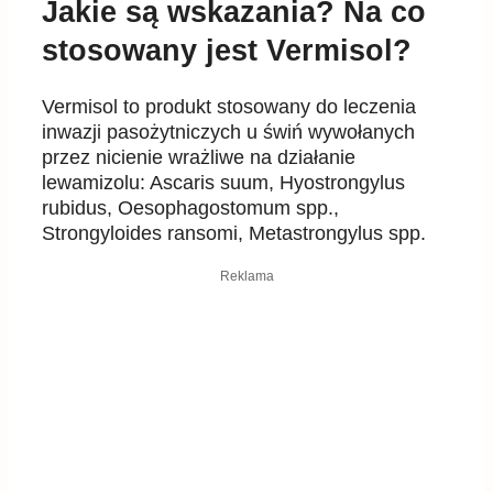
Jakie są wskazania? Na co
stosowany jest Vermisol?
Vermisol to produkt stosowany do leczenia
inwazji pasożytniczych u świń wywołanych
przez nicienie wrażliwe na działanie
lewamizolu: Ascaris suum, Hyostrongylus
rubidus, Oesophagostomum spp.,
Strongyloides ransomi, Metastrongylus spp.
Reklama