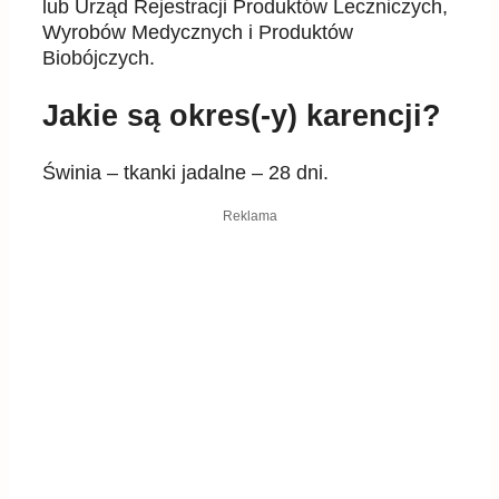
lub Urząd Rejestracji Produktów Leczniczych,
Wyrobów Medycznych i Produktów
Biobójczych.
Jakie są okres(-y) karencji?
Świnia – tkanki jadalne – 28 dni.
Reklama