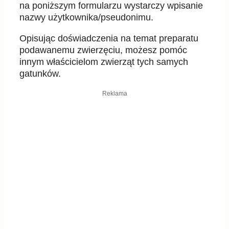
na poniższym formularzu wystarczy wpisanie
nazwy użytkownika/pseudonimu.
Opisując doświadczenia na temat preparatu
podawanemu zwierzęciu, możesz pomóc
innym właścicielom zwierząt tych samych
gatunków.
Reklama