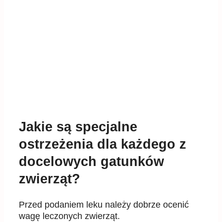
Jakie są specjalne
ostrzeżenia dla każdego z
docelowych gatunków
zwierząt?
Przed podaniem leku należy dobrze ocenić
wagę leczonych zwierząt.