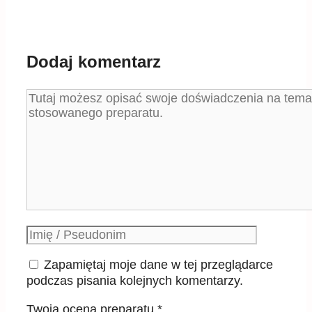
Dodaj komentarz
Komentarz
Podpis
Zapamiętaj moje dane w tej przeglądarce
podczas pisania kolejnych komentarzy.
Twoja ocena preparatu
*