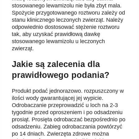
stosowanego lewamizolu nie była zbyt mala.
Spożycie przygotowanego roztworu zależy od
stanu klinicznego leczonych zwierząt. Należy
odpowiednio dostosować stężenie roztworu
tak, aby uzyskać prawidłową dawkę
stosowanego lewamizolu u leczonych
zwierząt.
Jakie są zalecenia dla
prawidłowego podania?
Produkt podać jednorazowo. rozpuszczony w
ilości wody gwarantującej jej wypicie.
Odrobaczanie przeprowadzić u loch na 2-3
tygodnie przed oproszeniem i po odsadzeniu
prosiąt. Prosięta odrobaczać bezpośrednio po
odsadzeniu. Zabieg odrobaczania powtórzyć
po 14 dniach. Zwierzęta zdrowe można