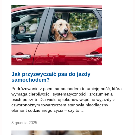
Jak przyzwyczaić psa do jazdy
samochodem?
Podróżowanie z psem samochodem to umiejętność, która
wymaga cierpliwości, systematyczności i zrozumienia
psich potrzeb. Dla wielu opiekunów wspólne wyjazdy z
czworonożnym towarzyszem stanowią nieodłączny
element codziennego życia – czy to …
8 grudnia 2025