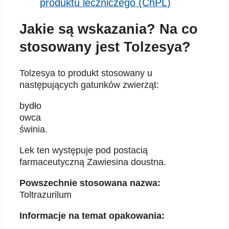
produktu leczniczego (ChPL)
Jakie są wskazania? Na co
stosowany jest Tolzesya?
Tolzesya to produkt stosowany u
następujących gatunków zwierząt:
bydło
owca
świnia.
Lek ten występuje pod postacią
farmaceutyczną Zawiesina doustna.
Powszechnie stosowana nazwa:
Toltrazurilum
Informacje na temat opakowania: