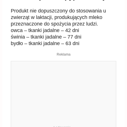
Produkt nie dopuszczony do stosowania u
zwierząt w laktacji, produkujących mleko
przeznaczone do spożycia przez ludzi.
owca – tkanki jadalne – 42 dni
świnia – tkanki jadalne – 77 dni
bydło – tkanki jadalne – 63 dni
Reklama