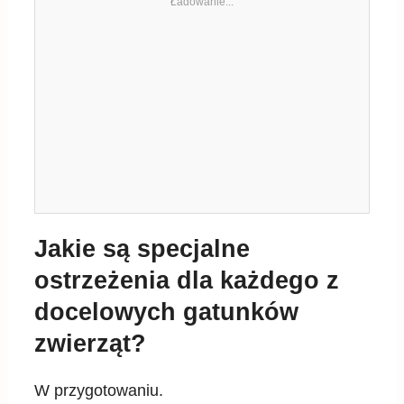
Jakie są specjalne
ostrzeżenia dla każdego z
docelowych gatunków
zwierząt?
W przygotowaniu.
Jakie są specjalne