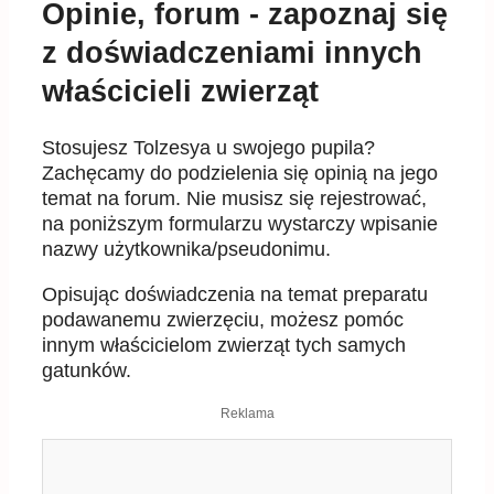
właścicieli zwierząt
Stosujesz Tolzesya u swojego pupila?
Zachęcamy do podzielenia się opinią na jego
temat na forum. Nie musisz się rejestrować,
na poniższym formularzu wystarczy wpisanie
nazwy użytkownika/pseudonimu.
Opisując doświadczenia na temat preparatu
podawanemu zwierzęciu, możesz pomóc
innym właścicielom zwierząt tych samych
gatunków.
Reklama