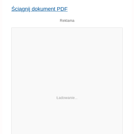
Reklama