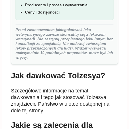
Ceny i dostępności
Przed zastosowaniem jakiegokolwiek leku
weterynaryjnego zawsze skonsultuj się z lekarzem
weterynarii. Nie zastępuj przepisanego leku innym bez
konsultacji ze specjalistą. Nie podawaj zwierzętom
leków przeznaczonych dla ludzi. Widżet wyświetla
maksymalnie 10 podobnych preparatów, może być ich
więcej.
Jak dawkować Tolzesya?
Szczegółowe informacje na temat
dawkowania i tego jak stosować Tolzesya
znajdziecie Państwo w ulotce dostępnej na
dole tej strony.
Jakie są zalecenia dla