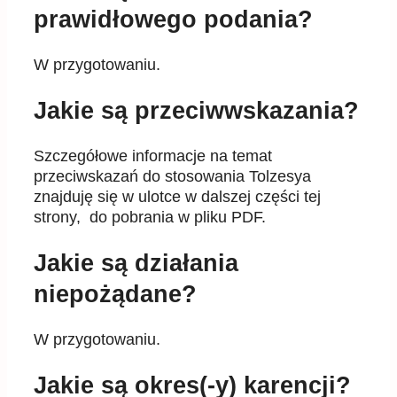
prawidłowego podania?
W przygotowaniu.
Jakie są przeciwwskazania?
Szczegółowe informacje na temat
przeciwskazań do stosowania Tolzesya
znajduję się w ulotce w dalszej części tej
strony, do pobrania w pliku PDF.
Jakie są działania
niepożądane?
W przygotowaniu.
Jakie są okres(-y) karencji?