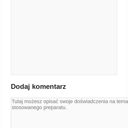
Dodaj komentarz
Komentarz