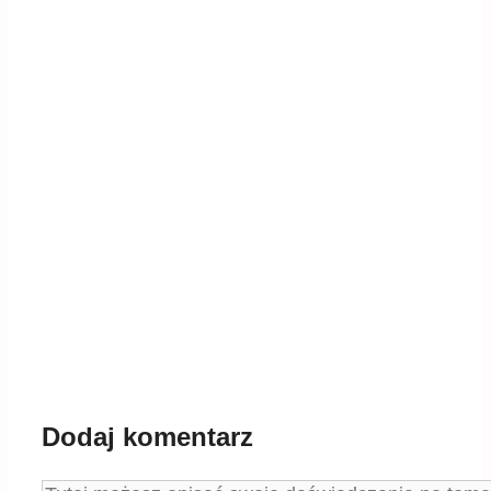
Dodaj komentarz