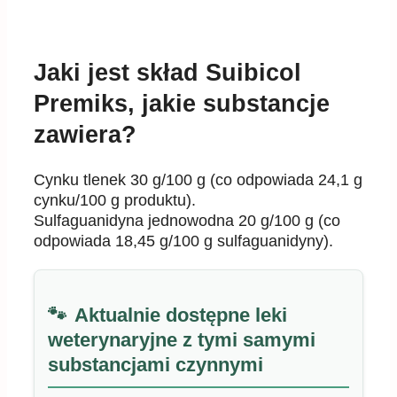
Jaki jest skład Suibicol
Premiks, jakie substancje
zawiera?
Cynku tlenek 30 g/100 g (co odpowiada 24,1 g
cynku/100 g produktu).
Sulfaguanidyna jednowodna 20 g/100 g (co
odpowiada 18,45 g/100 g sulfaguanidyny).
Aktualnie dostępne leki
weterynaryjne z tymi samymi
substancjami czynnymi