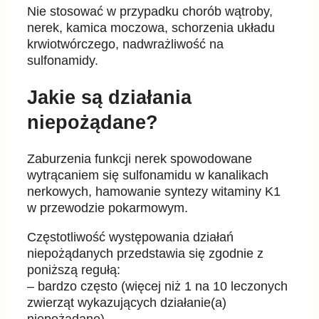
Nie stosować w przypadku chorób wątroby,
nerek, kamica moczowa, schorzenia układu
krwiotwórczego, nadwrażliwość na
sulfonamidy.
Jakie są działania
niepożądane?
Zaburzenia funkcji nerek spowodowane
wytrącaniem się sulfonamidu w kanalikach
nerkowych, hamowanie syntezy witaminy K1
w przewodzie pokarmowym.
Częstotliwość występowania działań
niepożądanych przedstawia się zgodnie z
poniższą regułą:
– bardzo często (więcej niż 1 na 10 leczonych
zwierząt wykazujących działanie(a)