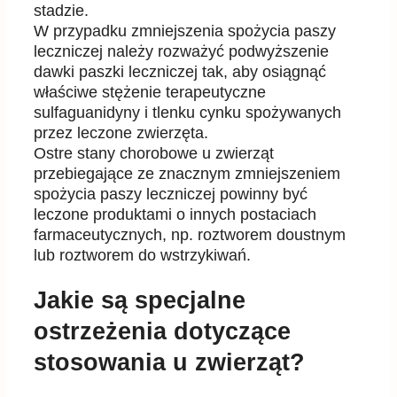
stadzie.
W przypadku zmniejszenia spożycia paszy
leczniczej należy rozważyć podwyższenie
dawki paszki leczniczej tak, aby osiągnąć
właściwe stężenie terapeutyczne
sulfaguanidyny i tlenku cynku spożywanych
przez leczone zwierzęta.
Ostre stany chorobowe u zwierząt
przebiegające ze znacznym zmniejszeniem
spożycia paszy leczniczej powinny być
leczone produktami o innych postaciach
farmaceutycznych, np. roztworem doustnym
lub roztworem do wstrzykiwań.
Jakie są specjalne
ostrzeżenia dotyczące
stosowania u zwierząt?