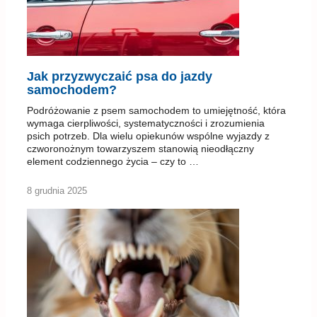
Jak przyzwyczaić psa do jazdy
samochodem?
Podróżowanie z psem samochodem to umiejętność, która
wymaga cierpliwości, systematyczności i zrozumienia
psich potrzeb. Dla wielu opiekunów wspólne wyjazdy z
czworonożnym towarzyszem stanowią nieodłączny
element codziennego życia – czy to …
8 grudnia 2025