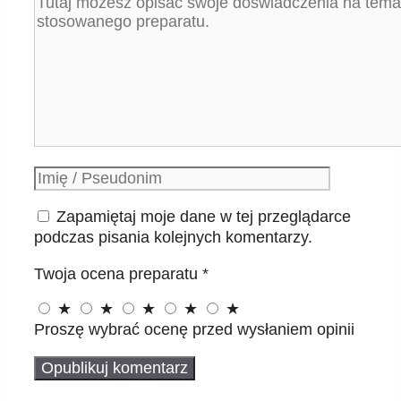
Komentarz
Podpis
Zapamiętaj moje dane w tej przeglądarce
podczas pisania kolejnych komentarzy.
Twoja ocena preparatu
*
★
★
★
★
★
Proszę wybrać ocenę przed wysłaniem opinii