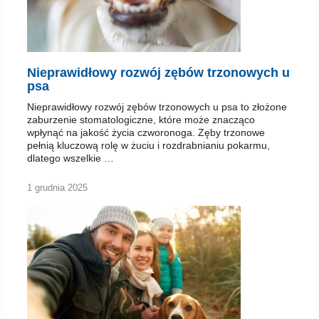
Nieprawidłowy rozwój zębów trzonowych u
psa
Nieprawidłowy rozwój zębów trzonowych u psa to złożone
zaburzenie stomatologiczne, które może znacząco
wpłynąć na jakość życia czworonoga. Zęby trzonowe
pełnią kluczową rolę w żuciu i rozdrabnianiu pokarmu,
dlatego wszelkie …
1 grudnia 2025