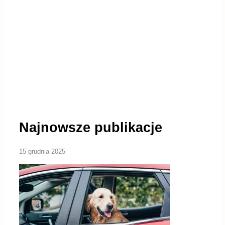
Najnowsze publikacje
15 grudnia 2025