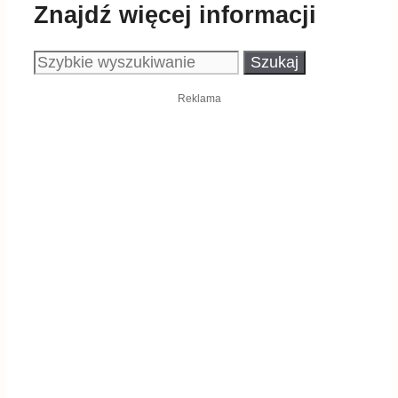
Znajdź więcej informacji
Szukaj:
Reklama