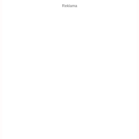
Reklama