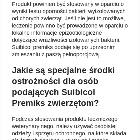
Produkt powinien być stosowany w oparciu o
wyniki testu oporności bakterii wyizolowanych
od chorych zwierząt. Jeśli nie jest to możliwe,
leczenie powinno być prowadzone w oparciu o
lokalne informacje epizootiologiczne
dotyczące wrażliwości izolowanych bakterii.
Suibicol premiks podaje się po uprzednim
zmieszaniu z paszą pełnoporcjową.
Jakie są specjalne środki
ostrożności dla osób
podających Suibicol
Premiks zwierzętom?
Podczas stosowania produktu leczniczego
weterynaryjnego, należy używać osobistej
odzieży i sprzętu ochronnego, na które składa