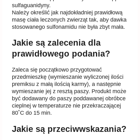
sulfaguanidyny.
Należy określić jak najdokładniej prawidłową
masę ciała leczonych zwierząt tak, aby dawka
stosowanego sulfonamidu nie była zbyt mała.
Jakie są zalecenia dla
prawidłowego podania?
Zaleca się początkowo przygotować
przedmieszkę (wymieszanie wyliczonej ilości
premiksu z małą ilością karmy), a następnie
wymieszanie jej z resztą paszy. Produkt może
być dodawany do paszy poddawanej obróbce
cieplnej w temperaturze nie przekraczającej
80˚C do 15 min.
Jakie są przeciwwskazania?