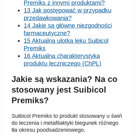
Premiks z innymi produktami?
13 Jak postępować w przypadku
przedawkowania?
14 Jakie są główne niezgodności
farmaceutyczne?
15 Aktualna ulotka leku Suibicol
Premiks
16 Aktualna charakterystyka
produktu leczniczego (ChPL)
Jakie są wskazania? Na co
stosowany jest Suibicol
Premiks?
Suibicol Premiks to produkt stosowany u świń
do leczenia i metafilaktyki biegunek różnego
tła okresu poodsadzeniowego.