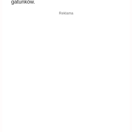
gatunków.
Reklama