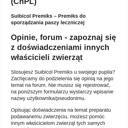
(ChPL)
Suibicol Premiks – Premiks do
sporządzania paszy leczniczej
Opinie, forum - zapoznaj się
z doświadczeniami innych
właścicieli zwierząt
Stosujesz Suibicol Premiks u swojego pupila?
Zachęcamy do podzielenia się opinią na jego
temat na forum. Nie musisz się rejestrować,
na poniższym formularzu wystarczy wpisanie
nazwy użytkownika/pseudonimu.
Opisując doświadczenia na temat preparatu
podawanemu zwierzęciu, możesz pomóc
innym właścicielom zwierząt tych samych