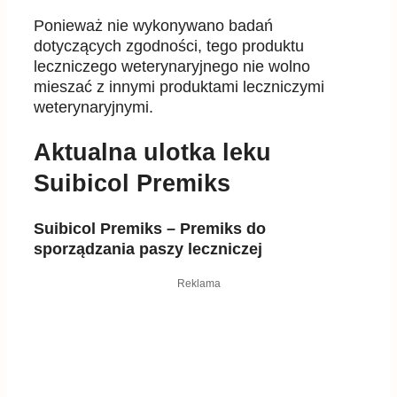
Ponieważ nie wykonywano badań
dotyczących zgodności, tego produktu
leczniczego weterynaryjnego nie wolno
mieszać z innymi produktami leczniczymi
weterynaryjnymi.
Aktualna ulotka leku
Suibicol Premiks
Suibicol Premiks – Premiks do
sporządzania paszy leczniczej
Reklama