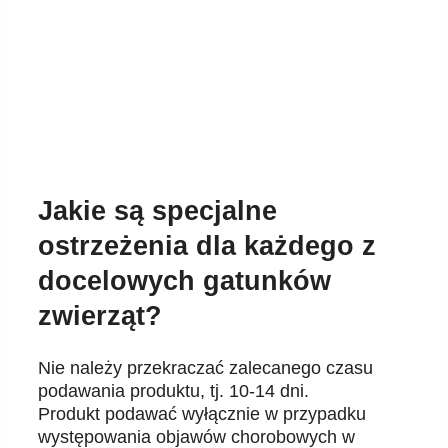
Jakie są specjalne
ostrzeżenia dla każdego z
docelowych gatunków
zwierząt?
Nie należy przekraczać zalecanego czasu
podawania produktu, tj. 10-14 dni.
Produkt podawać wyłącznie w przypadku
występowania objawów chorobowych w