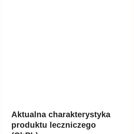
Aktualna charakterystyka
produktu leczniczego