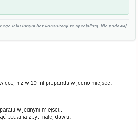
nego leku innym bez konsultacji ze specjalistą. Nie podawaj
więcej niż w 10 ml preparatu w jedno miejsce.
eparatu w jednym miejscu.
ąć podania zbyt małej dawki.