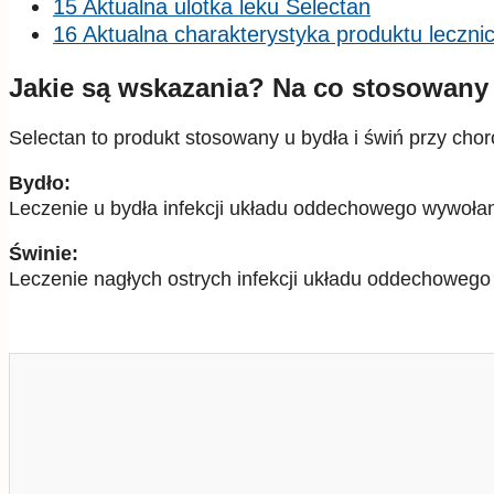
15 Aktualna ulotka leku Selectan
16 Aktualna charakterystyka produktu leczn
Jakie są wskazania? Na co stosowany 
Selectan to produkt stosowany u bydła i świń przy chor
Bydło:
Leczenie u bydła infekcji układu oddechowego wywołan
Świnie:
Leczenie nagłych ostrych infekcji układu oddechowego