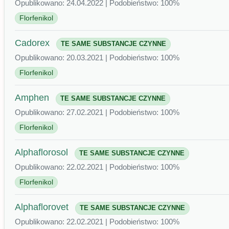
Opublikowano: 24.04.2022 | Podobieństwo: 100%
Florfenikol
Cadorex
TE SAME SUBSTANCJE CZYNNE
Opublikowano: 20.03.2021 | Podobieństwo: 100%
Florfenikol
Amphen
TE SAME SUBSTANCJE CZYNNE
Opublikowano: 27.02.2021 | Podobieństwo: 100%
Florfenikol
Alphaflorosol
TE SAME SUBSTANCJE CZYNNE
Opublikowano: 22.02.2021 | Podobieństwo: 100%
Florfenikol
Alphaflorovet
TE SAME SUBSTANCJE CZYNNE
Opublikowano: 22.02.2021 | Podobieństwo: 100%