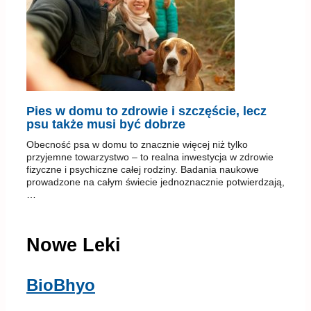
Pies w domu to zdrowie i szczęście, lecz
psu także musi być dobrze
Obecność psa w domu to znacznie więcej niż tylko
przyjemne towarzystwo – to realna inwestycja w zdrowie
fizyczne i psychiczne całej rodziny. Badania naukowe
prowadzone na całym świecie jednoznacznie potwierdzają,
…
Nowe Leki
BioBhyo