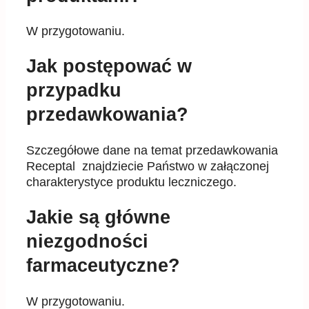
W przygotowaniu.
Jak postępować w
przypadku
przedawkowania?
Szczegółowe dane na temat przedawkowania
Receptal znajdziecie Państwo w załączonej
charakterystyce produktu leczniczego.
Jakie są główne
niezgodności
farmaceutyczne?
W przygotowaniu.