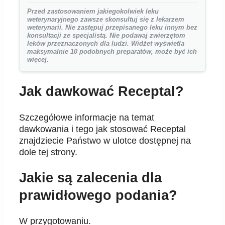
Przed zastosowaniem jakiegokolwiek leku
weterynaryjnego zawsze skonsultuj się z lekarzem
weterynarii. Nie zastępuj przepisanego leku innym bez
konsultacji ze specjalistą. Nie podawaj zwierzętom
leków przeznaczonych dla ludzi. Widżet wyświetla
maksymalnie 10 podobnych preparatów, może być ich
więcej.
Jak dawkować Receptal?
Szczegółowe informacje na temat
dawkowania i tego jak stosować Receptal
znajdziecie Państwo w ulotce dostępnej na
dole tej strony.
Jakie są zalecenia dla
prawidłowego podania?
W przygotowaniu.