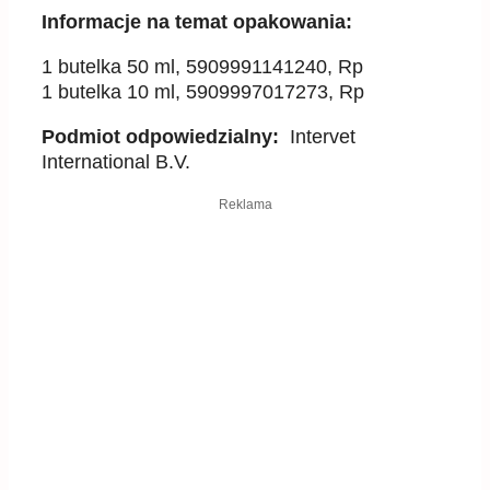
Informacje na temat opakowania:
1 butelka 50 ml, 5909991141240, Rp
1 butelka 10 ml, 5909997017273, Rp
Podmiot odpowiedzialny:
Intervet
International B.V.
Reklama