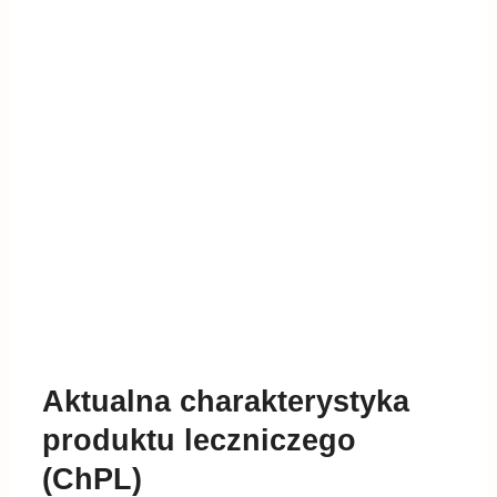
Aktualna charakterystyka
produktu leczniczego
(ChPL)