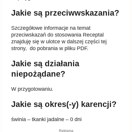
Jakie są przeciwwskazania?
Szczegółowe informacje na temat
przeciwskazań do stosowania Receptal
znajduję się w ulotce w dalszej części tej
strony, do pobrania w pliku PDF.
Jakie są działania
niepożądane?
W przygotowaniu.
Jakie są okres(-y) karencji?
świnia – tkanki jadalne – 0 dni
Reklama