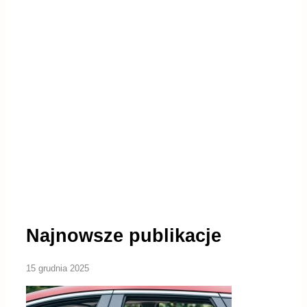
Najnowsze publikacje
15 grudnia 2025