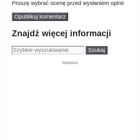
Proszę wybrać ocenę przed wysłaniem opinii
Znajdź więcej informacji
Szukaj:
Reklama