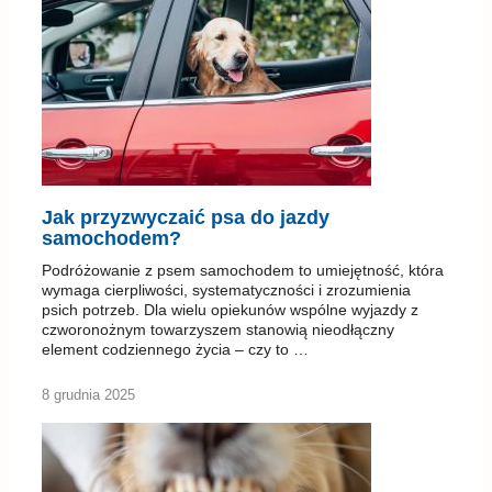
Jak przyzwyczaić psa do jazdy
samochodem?
Podróżowanie z psem samochodem to umiejętność, która
wymaga cierpliwości, systematyczności i zrozumienia
psich potrzeb. Dla wielu opiekunów wspólne wyjazdy z
czworonożnym towarzyszem stanowią nieodłączny
element codziennego życia – czy to …
8 grudnia 2025