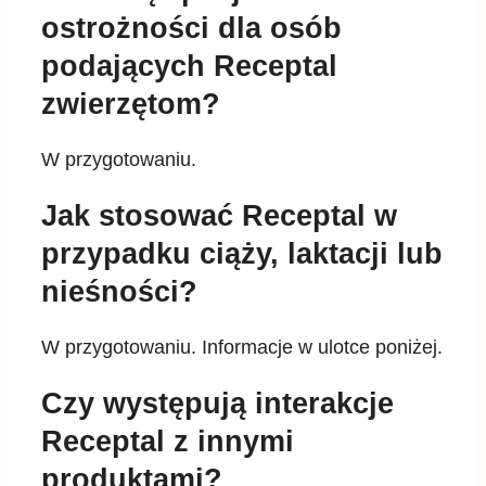
ostrożności dla osób
podających Receptal
zwierzętom?
W przygotowaniu.
Jak stosować Receptal w
przypadku ciąży, laktacji lub
nieśności?
W przygotowaniu. Informacje w ulotce poniżej.
Czy występują interakcje
Receptal z innymi
produktami?