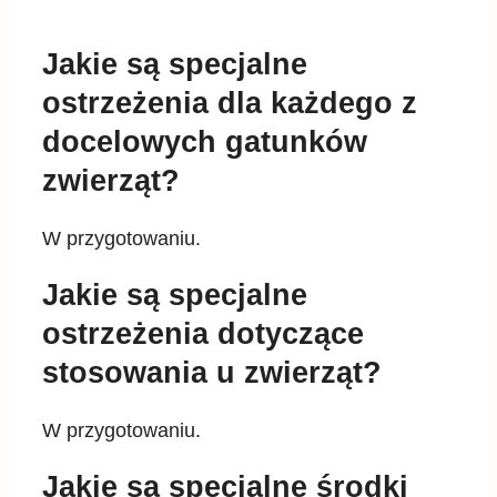
Jakie są specjalne
ostrzeżenia dla każdego z
docelowych gatunków
zwierząt?
W przygotowaniu.
Jakie są specjalne
ostrzeżenia dotyczące
stosowania u zwierząt?
W przygotowaniu.
Jakie są specjalne środki