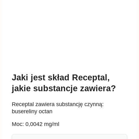
Jaki jest skład Receptal,
jakie substancje zawiera?
Receptal zawiera substancję czynną:
busereliny octan
Moc: 0,0042 mg/ml