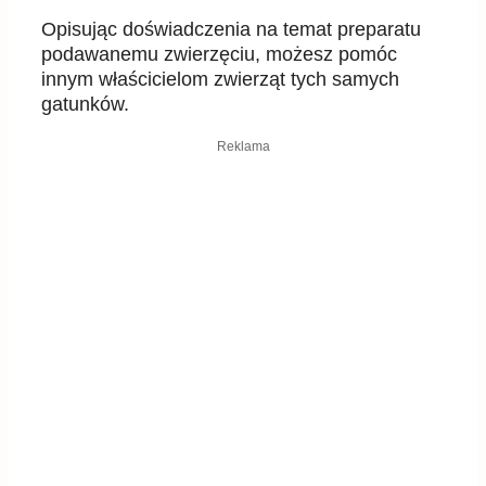
Opisując doświadczenia na temat preparatu
podawanemu zwierzęciu, możesz pomóc
innym właścicielom zwierząt tych samych
gatunków.
Reklama