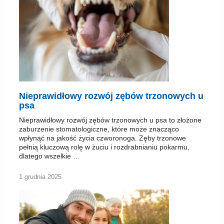
Nieprawidłowy rozwój zębów trzonowych u
psa
Nieprawidłowy rozwój zębów trzonowych u psa to złożone
zaburzenie stomatologiczne, które może znacząco
wpłynąć na jakość życia czworonoga. Zęby trzonowe
pełnią kluczową rolę w żuciu i rozdrabnianiu pokarmu,
dlatego wszelkie …
1 grudnia 2025