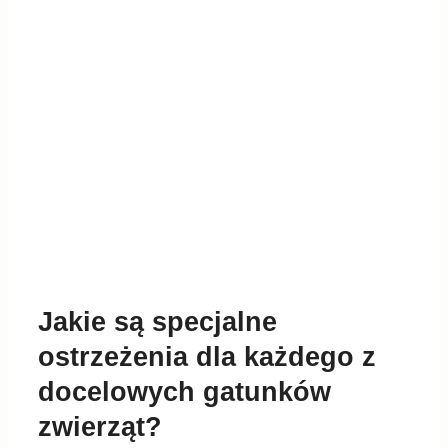
Jakie są specjalne
ostrzeżenia dla każdego z
docelowych gatunków
zwierząt?