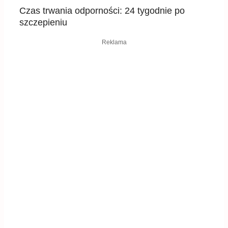
Czas trwania odporności
:
24 tygodnie po
szczepieniu
Reklama