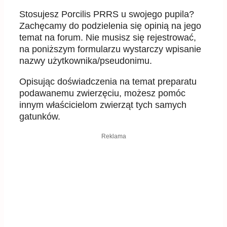
Stosujesz Porcilis PRRS u swojego pupila?
Zachęcamy do podzielenia się opinią na jego
temat na forum. Nie musisz się rejestrować,
na poniższym formularzu wystarczy wpisanie
nazwy użytkownika/pseudonimu.
Opisując doświadczenia na temat preparatu
podawanemu zwierzęciu, możesz pomóc
innym właścicielom zwierząt tych samych
gatunków.
Reklama