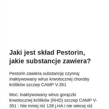
Jaki jest skład Pestorin,
jakie substancje zawiera?
Pestorin zawiera substancję czynną:
Inaktywowany wirus krwotocznej choroby
królików szczep CAMP V-351
Moc: inaktywowany wirus gorączki
krwotocznej królików (RHD) szczep CAMP V-
351 : Nie mniej niż 128 j.HA i nie wiecej niż