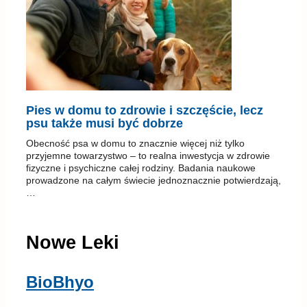
Pies w domu to zdrowie i szczęście, lecz
psu także musi być dobrze
Obecność psa w domu to znacznie więcej niż tylko
przyjemne towarzystwo – to realna inwestycja w zdrowie
fizyczne i psychiczne całej rodziny. Badania naukowe
prowadzone na całym świecie jednoznacznie potwierdzają,
…
Nowe Leki
BioBhyo