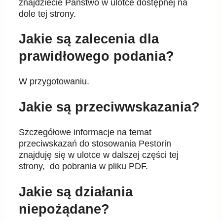
znajdziecie Państwo w ulotce dostępnej na
dole tej strony.
Jakie są zalecenia dla
prawidłowego podania?
W przygotowaniu.
Jakie są przeciwwskazania?
Szczegółowe informacje na temat
przeciwskazań do stosowania Pestorin
znajduję się w ulotce w dalszej części tej
strony, do pobrania w pliku PDF.
Jakie są działania
niepożądane?