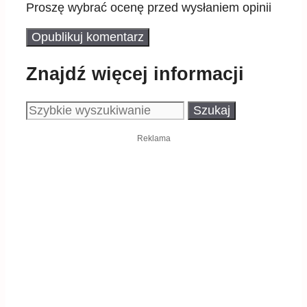
Proszę wybrać ocenę przed wysłaniem opinii
Znajdź więcej informacji
Szukaj:
Reklama