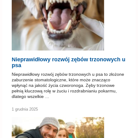
Nieprawidłowy rozwój zębów trzonowych u
psa
Nieprawidłowy rozwój zębów trzonowych u psa to złożone
zaburzenie stomatologiczne, które może znacząco
wpłynąć na jakość życia czworonoga. Zęby trzonowe
pełnią kluczową rolę w żuciu i rozdrabnianiu pokarmu,
dlatego wszelkie …
1 grudnia 2025