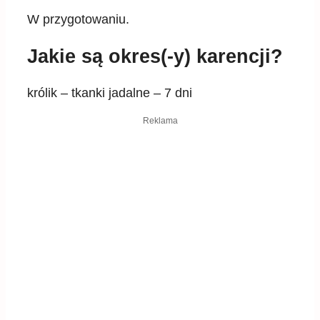
W przygotowaniu.
Jakie są okres(-y) karencji?
królik – tkanki jadalne – 7 dni
Reklama