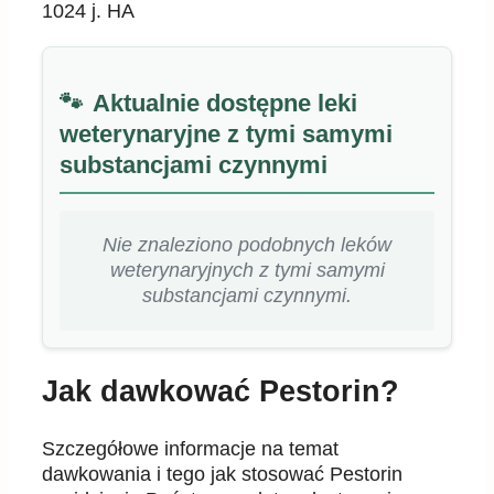
1024 j. HA
Aktualnie dostępne leki
weterynaryjne z tymi samymi
substancjami czynnymi
Nie znaleziono podobnych leków
weterynaryjnych z tymi samymi
substancjami czynnymi.
Jak dawkować Pestorin?
Szczegółowe informacje na temat
dawkowania i tego jak stosować Pestorin