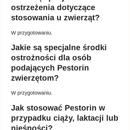
ostrzeżenia dotyczące
stosowania u zwierząt?
W przygotowaniu.
Jakie są specjalne środki
ostrożności dla osób
podających Pestorin
zwierzętom?
W przygotowaniu.
Jak stosować Pestorin w
przypadku ciąży, laktacji lub
nieśności?