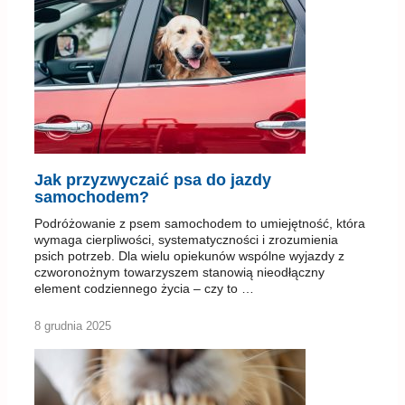
Jak przyzwyczaić psa do jazdy
samochodem?
Podróżowanie z psem samochodem to umiejętność, która
wymaga cierpliwości, systematyczności i zrozumienia
psich potrzeb. Dla wielu opiekunów wspólne wyjazdy z
czworonożnym towarzyszem stanowią nieodłączny
element codziennego życia – czy to …
8 grudnia 2025