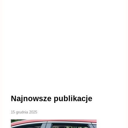
Najnowsze publikacje
15 grudnia 2025