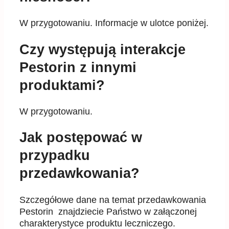
W przygotowaniu. Informacje w ulotce poniżej.
Czy występują interakcje
Pestorin z innymi
produktami?
W przygotowaniu.
Jak postępować w
przypadku
przedawkowania?
Szczegółowe dane na temat przedawkowania
Pestorin znajdziecie Państwo w załączonej
charakterystyce produktu leczniczego.