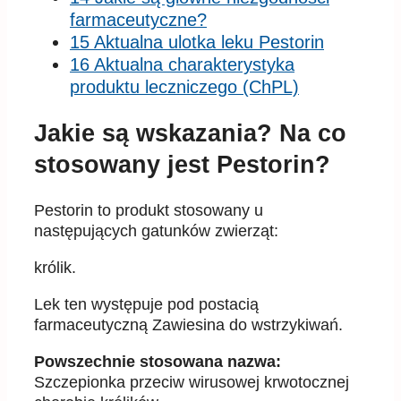
farmaceutyczne?
15 Aktualna ulotka leku Pestorin
16 Aktualna charakterystyka
produktu leczniczego (ChPL)
Jakie są wskazania? Na co
stosowany jest Pestorin?
Pestorin to produkt stosowany u
następujących gatunków zwierząt:
królik.
Lek ten występuje pod postacią
farmaceutyczną Zawiesina do wstrzykiwań.
Powszechnie stosowana nazwa:
Szczepionka przeciw wirusowej krwotocznej