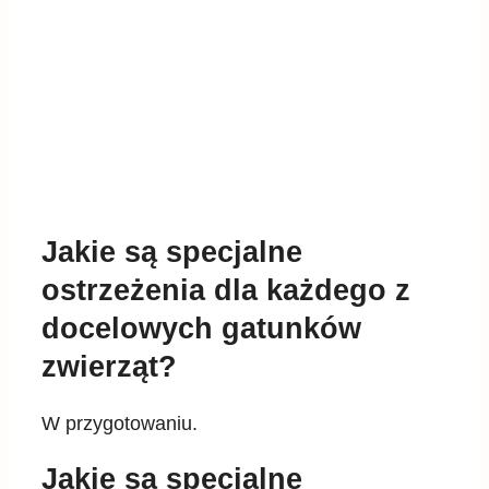
Jakie są specjalne
ostrzeżenia dla każdego z
docelowych gatunków
zwierząt?
W przygotowaniu.
Jakie są specjalne