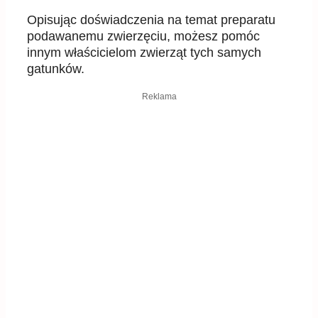
Opisując doświadczenia na temat preparatu
podawanemu zwierzęciu, możesz pomóc
innym właścicielom zwierząt tych samych
gatunków.
Reklama