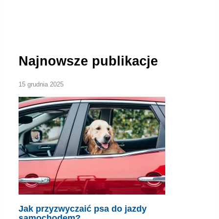
Najnowsze publikacje
15 grudnia 2025
Jak przyzwyczaić psa do jazdy
samochodem?