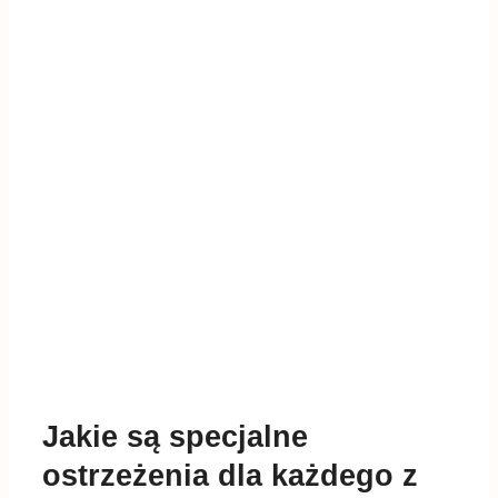
Jakie są specjalne
ostrzeżenia dla każdego z