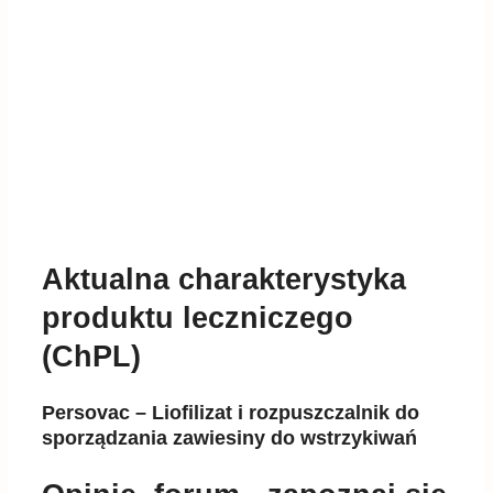
Aktualna charakterystyka
produktu leczniczego
(ChPL)
Persovac – Liofilizat i rozpuszczalnik do
sporządzania zawiesiny do wstrzykiwań