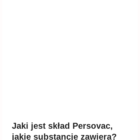
Jaki jest skład Persovac,
jakie substancje zawiera?