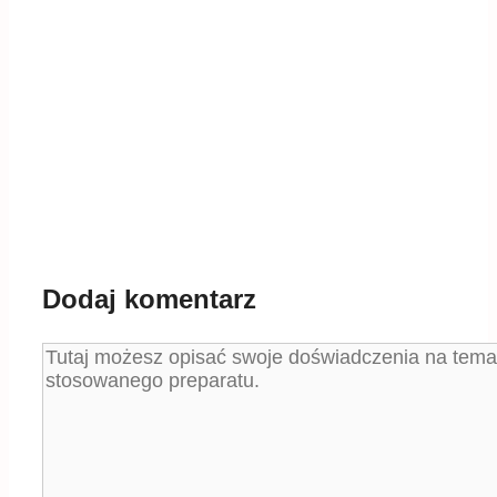
Dodaj komentarz
Komentarz