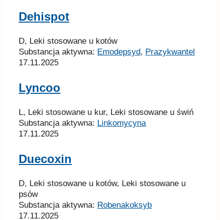
Dehispot
D, Leki stosowane u kotów
Substancja aktywna:
Emodepsyd
,
Prazykwantel
17.11.2025
Lyncoo
L, Leki stosowane u kur, Leki stosowane u świń
Substancja aktywna:
Linkomycyna
17.11.2025
Duecoxin
D, Leki stosowane u kotów, Leki stosowane u
psów
Substancja aktywna:
Robenakoksyb
17.11.2025