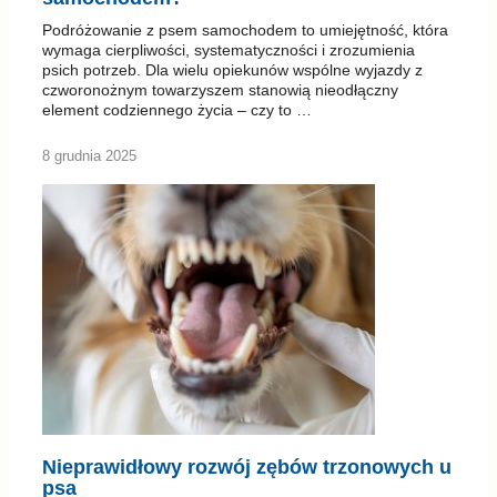
Podróżowanie z psem samochodem to umiejętność, która
wymaga cierpliwości, systematyczności i zrozumienia
psich potrzeb. Dla wielu opiekunów wspólne wyjazdy z
czworonożnym towarzyszem stanowią nieodłączny
element codziennego życia – czy to …
8 grudnia 2025
Nieprawidłowy rozwój zębów trzonowych u
psa