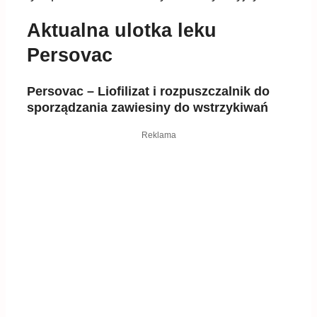
Aktualna ulotka leku
Persovac
Persovac – Liofilizat i rozpuszczalnik do
sporządzania zawiesiny do wstrzykiwań
Reklama