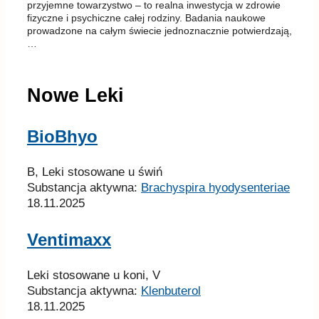
przyjemne towarzystwo – to realna inwestycja w zdrowie
fizyczne i psychiczne całej rodziny. Badania naukowe
prowadzone na całym świecie jednoznacznie potwierdzają,
…
Nowe Leki
BioBhyo
B, Leki stosowane u świń
Substancja aktywna:
Brachyspira hyodysenteriae
18.11.2025
Ventimaxx
Leki stosowane u koni, V
Substancja aktywna:
Klenbuterol
18.11.2025