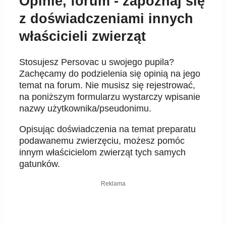
Opinie, forum - zapoznaj się
z doświadczeniami innych
właścicieli zwierząt
Stosujesz Persovac u swojego pupila?
Zachęcamy do podzielenia się opinią na jego
temat na forum. Nie musisz się rejestrować,
na poniższym formularzu wystarczy wpisanie
nazwy użytkownika/pseudonimu.
Opisując doświadczenia na temat preparatu
podawanemu zwierzęciu, możesz pomóc
innym właścicielom zwierząt tych samych
gatunków.
Reklama