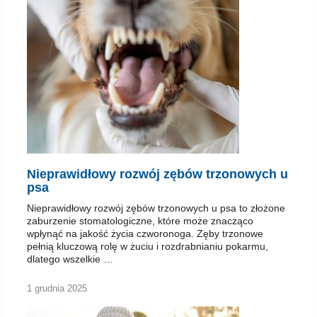
Nieprawidłowy rozwój zębów trzonowych u
psa
Nieprawidłowy rozwój zębów trzonowych u psa to złożone
zaburzenie stomatologiczne, które może znacząco
wpłynąć na jakość życia czworonoga. Zęby trzonowe
pełnią kluczową rolę w żuciu i rozdrabnianiu pokarmu,
dlatego wszelkie …
1 grudnia 2025