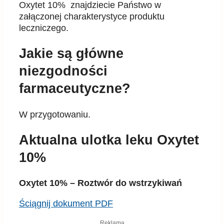
Oxytet 10% znajdziecie Państwo w
załączonej charakterystyce produktu
leczniczego.
Jakie są główne
niezgodności
farmaceutyczne?
W przygotowaniu.
Aktualna ulotka leku Oxytet
10%
Oxytet 10% – Roztwór do wstrzykiwań
Ściągnij dokument PDF
Reklama