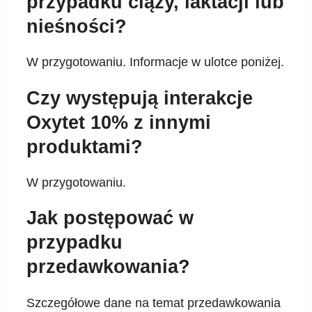
przypadku ciąży, laktacji lub
nieśności?
W przygotowaniu. Informacje w ulotce poniżej.
Czy występują interakcje
Oxytet 10% z innymi
produktami?
W przygotowaniu.
Jak postępować w
przypadku
przedawkowania?
Szczegółowe dane na temat przedawkowania