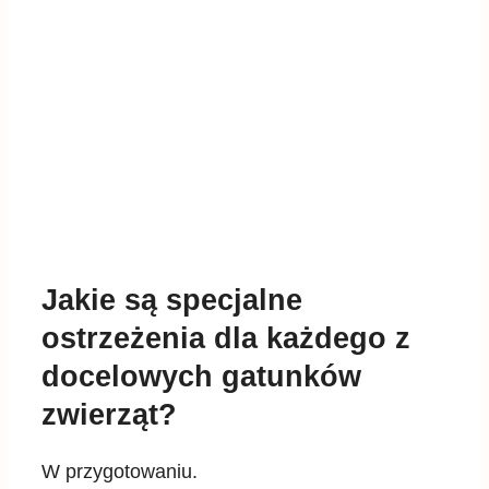
Jakie są specjalne
ostrzeżenia dla każdego z
docelowych gatunków
zwierząt?
W przygotowaniu.