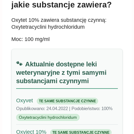
jakie substancje zawiera?
Oxytet 10% zawiera substancję czynną:
Oxytetracyclini hydrochloridum
Moc: 100 mg/ml
Aktualnie dostępne leki
weterynaryjne z tymi samymi
substancjami czynnymi
Oxyvet
TE SAME SUBSTANCJE CZYNNE
Opublikowano: 24.04.2022 | Podobieństwo: 100%
Oxytetracyclini hydrochloridum
Oxyject 10%
TE SAME SUBSTANCJE CZYNNE