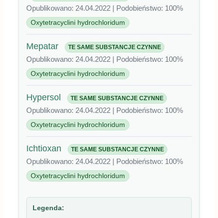
Opublikowano: 24.04.2022 | Podobieństwo: 100%
Oxytetracyclini hydrochloridum
Mepatar
TE SAME SUBSTANCJE CZYNNE
Opublikowano: 24.04.2022 | Podobieństwo: 100%
Oxytetracyclini hydrochloridum
Hypersol
TE SAME SUBSTANCJE CZYNNE
Opublikowano: 24.04.2022 | Podobieństwo: 100%
Oxytetracyclini hydrochloridum
Ichtioxan
TE SAME SUBSTANCJE CZYNNE
Opublikowano: 24.04.2022 | Podobieństwo: 100%
Oxytetracyclini hydrochloridum
Legenda: