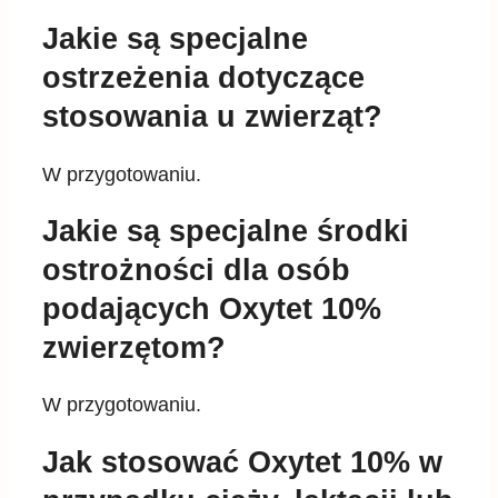
Jakie są specjalne
ostrzeżenia dotyczące
stosowania u zwierząt?
W przygotowaniu.
Jakie są specjalne środki
ostrożności dla osób
podających Oxytet 10%
zwierzętom?
W przygotowaniu.
Jak stosować Oxytet 10% w