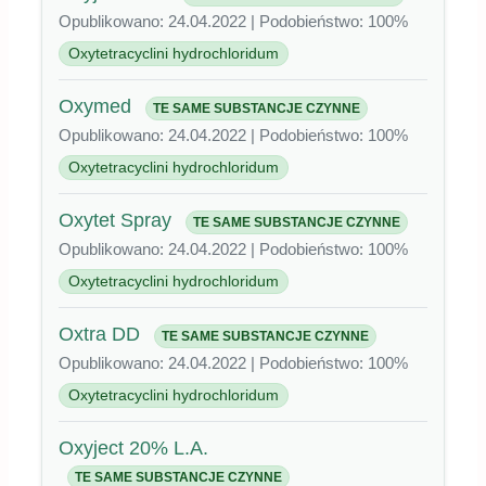
Opublikowano: 24.04.2022 | Podobieństwo: 100%
Oxytetracyclini hydrochloridum
Oxymed
TE SAME SUBSTANCJE CZYNNE
Opublikowano: 24.04.2022 | Podobieństwo: 100%
Oxytetracyclini hydrochloridum
Oxytet Spray
TE SAME SUBSTANCJE CZYNNE
Opublikowano: 24.04.2022 | Podobieństwo: 100%
Oxytetracyclini hydrochloridum
Oxtra DD
TE SAME SUBSTANCJE CZYNNE
Opublikowano: 24.04.2022 | Podobieństwo: 100%
Oxytetracyclini hydrochloridum
Oxyject 20% L.A.
TE SAME SUBSTANCJE CZYNNE