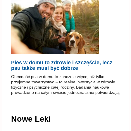
Pies w domu to zdrowie i szczęście, lecz
psu także musi być dobrze
Obecność psa w domu to znacznie więcej niż tylko
przyjemne towarzystwo – to realna inwestycja w zdrowie
fizyczne i psychiczne całej rodziny. Badania naukowe
prowadzone na całym świecie jednoznacznie potwierdzają,
…
Nowe Leki