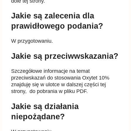
dole tej strony.
Jakie są zalecenia dla
prawidłowego podania?
W przygotowaniu.
Jakie są przeciwwskazania?
Szczegółowe informacje na temat
przeciwskazań do stosowania Oxytet 10%
znajduję się w ulotce w dalszej części tej
strony, do pobrania w pliku PDF.
Jakie są działania
niepożądane?