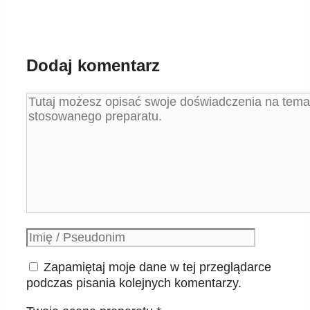
Dodaj komentarz
Komentarz
Podpis
Zapamiętaj moje dane w tej przeglądarce
podczas pisania kolejnych komentarzy.