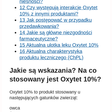
nieśności?
12 Czy występują interakcje Oxytet
10% z innymi produktami?
13 Jak postępować w przypadku
przedawkowania?
14 Jakie są główne niezgodności
farmaceutyczne?
15 Aktualna ulotka leku Oxytet 10%
16 Aktualna charakterystyka
produktu leczniczego (ChPL)
Jakie są wskazania? Na co
stosowany jest Oxytet 10%?
Oxytet 10% to produkt stosowany u
następujących gatunków zwierząt:
owca