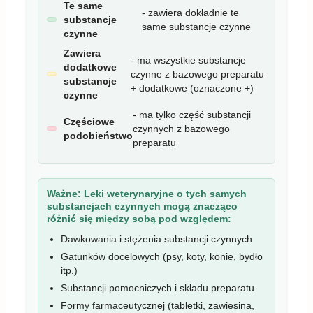
Te same
- zawiera dokładnie te
substancje
same substancje czynne
czynne
Zawiera
- ma wszystkie substancje
dodatkowe
czynne z bazowego preparatu
substancje
+ dodatkowe (oznaczone +)
czynne
- ma tylko część substancji
Częściowe
czynnych z bazowego
podobieństwo
preparatu
Ważne:
Leki weterynaryjne o tych samych
substancjach czynnych mogą znacząco
różnić się między sobą pod względem:
Dawkowania i stężenia substancji czynnych
Gatunków docelowych (psy, koty, konie, bydło
itp.)
Substancji pomocniczych i składu preparatu
Formy farmaceutycznej (tabletki, zawiesina,