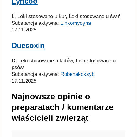
Lyncoo
L, Leki stosowane u kur, Leki stosowane u świń
Substancja aktywna:
Linkomycyna
17.11.2025
Duecoxin
D, Leki stosowane u kotów, Leki stosowane u
psów
Substancja aktywna:
Robenakoksyb
17.11.2025
Najnowsze opinie o
preparatach / komentarze
właścicieli zwierząt