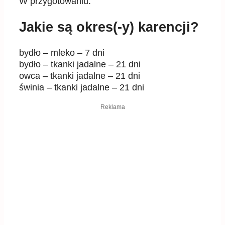
W przygotowaniu.
Jakie są okres(-y) karencji?
bydło – mleko – 7 dni
bydło – tkanki jadalne – 21 dni
owca – tkanki jadalne – 21 dni
świnia – tkanki jadalne – 21 dni
Reklama