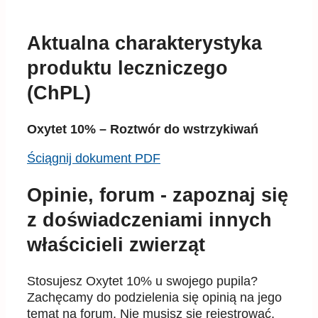
Aktualna charakterystyka
produktu leczniczego
(ChPL)
Oxytet 10% – Roztwór do wstrzykiwań
Ściągnij dokument PDF
Opinie, forum - zapoznaj się
z doświadczeniami innych
właścicieli zwierząt
Stosujesz Oxytet 10% u swojego pupila?
Zachęcamy do podzielenia się opinią na jego
temat na forum. Nie musisz się rejestrować,