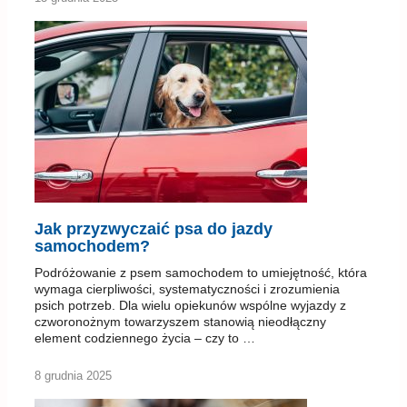
Jak przyzwyczaić psa do jazdy
samochodem?
Podróżowanie z psem samochodem to umiejętność, która
wymaga cierpliwości, systematyczności i zrozumienia
psich potrzeb. Dla wielu opiekunów wspólne wyjazdy z
czworonożnym towarzyszem stanowią nieodłączny
element codziennego życia – czy to …
8 grudnia 2025