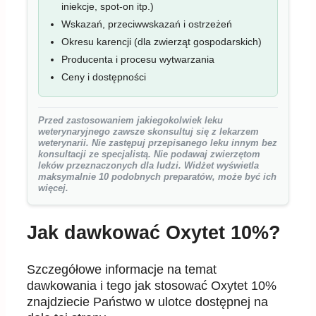
iniekcje, spot-on itp.)
Wskazań, przeciwwskazań i ostrzeżeń
Okresu karencji (dla zwierząt gospodarskich)
Producenta i procesu wytwarzania
Ceny i dostępności
Przed zastosowaniem jakiegokolwiek leku
weterynaryjnego zawsze skonsultuj się z lekarzem
weterynarii. Nie zastępuj przepisanego leku innym bez
konsultacji ze specjalistą. Nie podawaj zwierzętom
leków przeznaczonych dla ludzi. Widżet wyświetla
maksymalnie 10 podobnych preparatów, może być ich
więcej.
Jak dawkować Oxytet 10%?
Szczegółowe informacje na temat
dawkowania i tego jak stosować Oxytet 10%
znajdziecie Państwo w ulotce dostępnej na