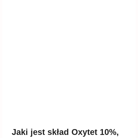
Jaki jest skład Oxytet 10%,