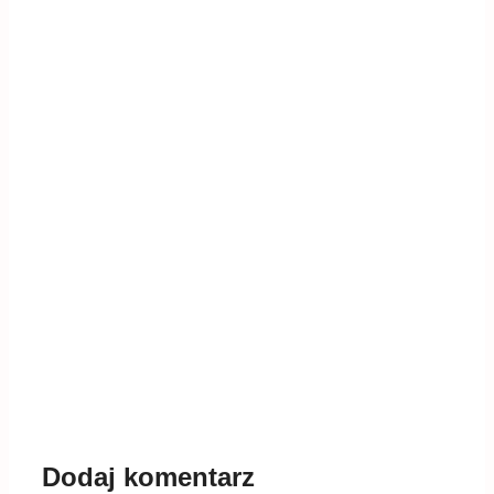
Dodaj komentarz