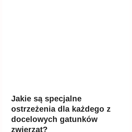
Jakie są specjalne
ostrzeżenia dla każdego z
docelowych gatunków
zwierząt?