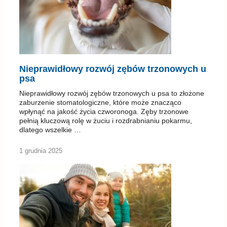
Nieprawidłowy rozwój zębów trzonowych u
psa
Nieprawidłowy rozwój zębów trzonowych u psa to złożone
zaburzenie stomatologiczne, które może znacząco
wpłynąć na jakość życia czworonoga. Zęby trzonowe
pełnią kluczową rolę w żuciu i rozdrabnianiu pokarmu,
dlatego wszelkie …
1 grudnia 2025