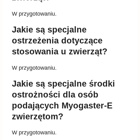
W przygotowaniu.
Jakie są specjalne
ostrzeżenia dotyczące
stosowania u zwierząt?
W przygotowaniu.
Jakie są specjalne środki
ostrożności dla osób
podających Myogaster-E
zwierzętom?
W przygotowaniu.