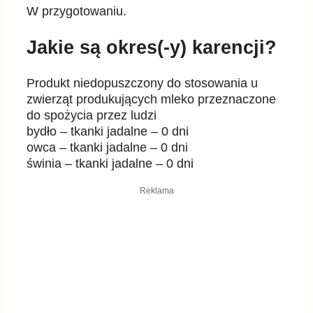
W przygotowaniu.
Jakie są okres(-y) karencji?
Produkt niedopuszczony do stosowania u
zwierząt produkujących mleko przeznaczone
do spożycia przez ludzi
bydło – tkanki jadalne – 0 dni
owca – tkanki jadalne – 0 dni
świnia – tkanki jadalne – 0 dni
Reklama