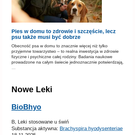
Pies w domu to zdrowie i szczęście, lecz
psu także musi być dobrze
Obecność psa w domu to znacznie więcej niż tylko
przyjemne towarzystwo – to realna inwestycja w zdrowie
fizyczne i psychiczne całej rodziny. Badania naukowe
prowadzone na całym świecie jednoznacznie potwierdzają,
…
Nowe Leki
BioBhyo
B, Leki stosowane u świń
Substancja aktywna:
Brachyspira hyodysenteriae