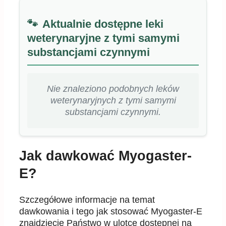
Aktualnie dostępne leki
weterynaryjne z tymi samymi
substancjami czynnymi
Nie znaleziono podobnych leków
weterynaryjnych z tymi samymi
substancjami czynnymi.
Jak dawkować Myogaster-
E?
Szczegółowe informacje na temat
dawkowania i tego jak stosować Myogaster-E
znajdziecie Państwo w ulotce dostępnej na