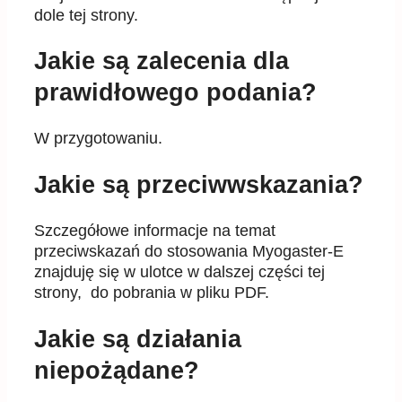
dole tej strony.
Jakie są zalecenia dla
prawidłowego podania?
W przygotowaniu.
Jakie są przeciwwskazania?
Szczegółowe informacje na temat
przeciwskazań do stosowania Myogaster-E
znajduję się w ulotce w dalszej części tej
strony, do pobrania w pliku PDF.
Jakie są działania
niepożądane?