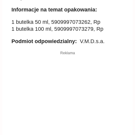
Informacje na temat opakowania:
1 butelka 50 ml, 5909997073262, Rp
1 butelka 100 ml, 5909997073279, Rp
Podmiot odpowiedzialny:
V.M.D.s.a.
Reklama