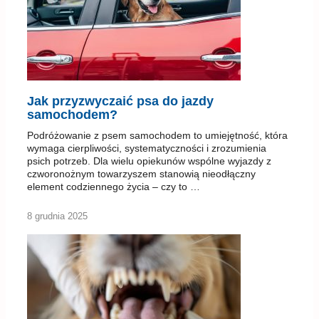
Jak przyzwyczaić psa do jazdy
samochodem?
Podróżowanie z psem samochodem to umiejętność, która
wymaga cierpliwości, systematyczności i zrozumienia
psich potrzeb. Dla wielu opiekunów wspólne wyjazdy z
czworonożnym towarzyszem stanowią nieodłączny
element codziennego życia – czy to …
8 grudnia 2025