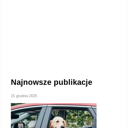
Najnowsze publikacje
15 grudnia 2025