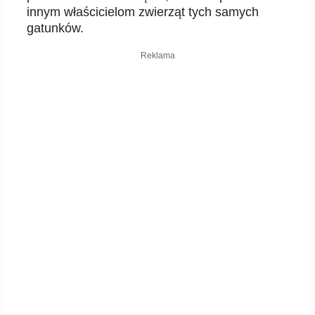
innym właścicielom zwierząt tych samych
gatunków.
Reklama