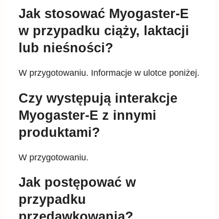
Jak stosować Myogaster-E
w przypadku ciąży, laktacji
lub nieśności?
W przygotowaniu. Informacje w ulotce poniżej.
Czy występują interakcje
Myogaster-E z innymi
produktami?
W przygotowaniu.
Jak postępować w
przypadku
przedawkowania?