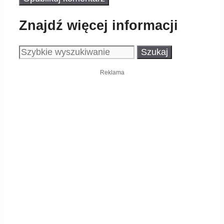
Znajdź więcej informacji
Szukaj:
Reklama