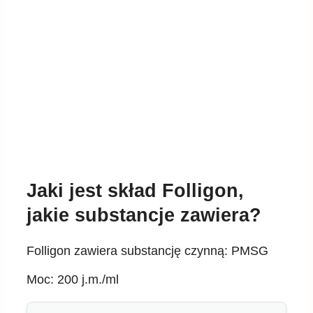
Jaki jest skład Folligon,
jakie substancje zawiera?
Folligon zawiera substancję czynną: PMSG
Moc: 200 j.m./ml