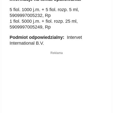
5 fiol. 1000 j.m. + 5 fiol. rozp. 5 ml,
5909997005232, Rp
1 fiol. 5000 j.m. + fiol. rozp. 25 ml,
5909997005249, Rp
Podmiot odpowiedzialny:
Intervet
International B.V.
Reklama