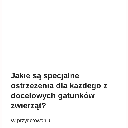
Jakie są specjalne
ostrzeżenia dla każdego z
docelowych gatunków
zwierząt?
W przygotowaniu.