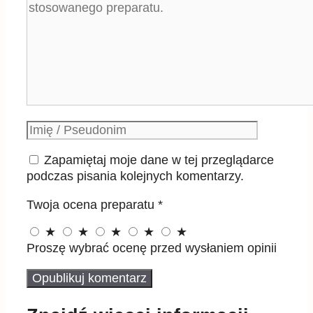
Podpis
Zapamiętaj moje dane w tej przeglądarce
podczas pisania kolejnych komentarzy.
Twoja ocena preparatu
*
★
★
★
★
★
Proszę wybrać ocenę przed wysłaniem opinii