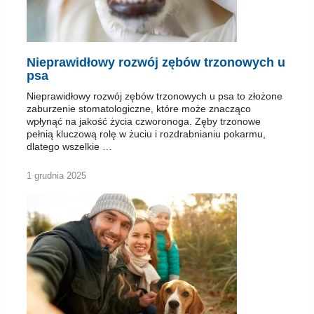
Nieprawidłowy rozwój zębów trzonowych u
psa
Nieprawidłowy rozwój zębów trzonowych u psa to złożone
zaburzenie stomatologiczne, które może znacząco
wpłynąć na jakość życia czworonoga. Zęby trzonowe
pełnią kluczową rolę w żuciu i rozdrabnianiu pokarmu,
dlatego wszelkie …
1 grudnia 2025