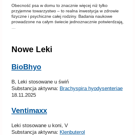
Obecność psa w domu to znacznie więcej niż tylko
przyjemne towarzystwo – to realna inwestycja w zdrowie
fizyczne i psychiczne całej rodziny. Badania naukowe
prowadzone na całym świecie jednoznacznie potwierdzają,
…
Nowe Leki
BioBhyo
B, Leki stosowane u świń
Substancja aktywna:
Brachyspira hyodysenteriae
18.11.2025
Ventimaxx
Leki stosowane u koni, V
Substancja aktywna:
Klenbuterol