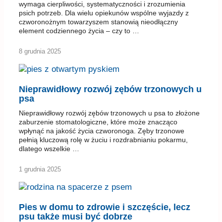
wymaga cierpliwości, systematyczności i zrozumienia
psich potrzeb. Dla wielu opiekunów wspólne wyjazdy z
czworonożnym towarzyszem stanowią nieodłączny
element codziennego życia – czy to …
8 grudnia 2025
Nieprawidłowy rozwój zębów trzonowych u
psa
Nieprawidłowy rozwój zębów trzonowych u psa to złożone
zaburzenie stomatologiczne, które może znacząco
wpłynąć na jakość życia czworonoga. Zęby trzonowe
pełnią kluczową rolę w żuciu i rozdrabnianiu pokarmu,
dlatego wszelkie …
1 grudnia 2025
Pies w domu to zdrowie i szczęście, lecz
psu także musi być dobrze