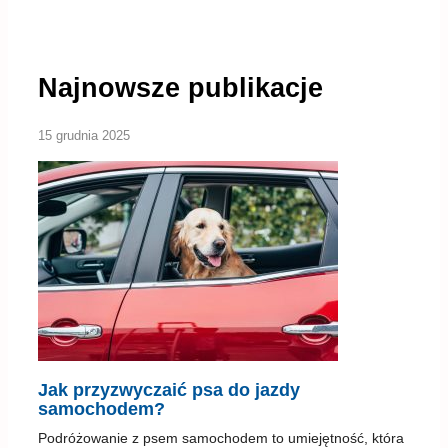
Najnowsze publikacje
15 grudnia 2025
Jak przyzwyczaić psa do jazdy
samochodem?
Podróżowanie z psem samochodem to umiejętność, która