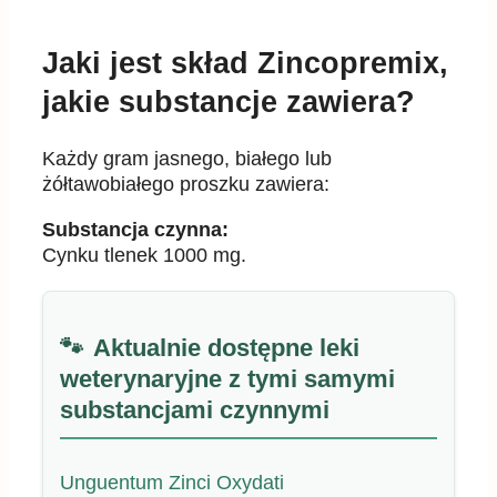
Jaki jest skład Zincopremix,
jakie substancje zawiera?
Każdy gram jasnego, białego lub
żółtawobiałego proszku zawiera:
Substancja czynna:
Cynku tlenek 1000 mg.
Aktualnie dostępne leki
weterynaryjne z tymi samymi
substancjami czynnymi
Unguentum Zinci Oxydati