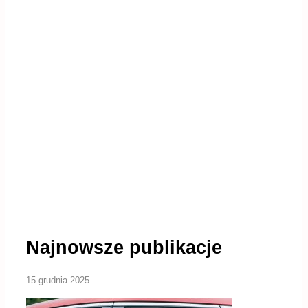
Najnowsze publikacje
15 grudnia 2025