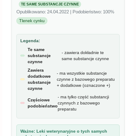
TE SAME SUBSTANCJE CZYNNE
Opublikowano: 24.04.2022 | Podobieństwo: 100%
Tlenek cynku
Legenda:
Te same
- zawiera dokładnie te
substancje
same substancje czynne
czynne
Zawiera
- ma wszystkie substancje
dodatkowe
czynne z bazowego preparatu
substancje
+ dodatkowe (oznaczone +)
czynne
- ma tylko część substancji
Częściowe
czynnych z bazowego
podobieństwo
preparatu
Ważne:
Leki weterynaryjne o tych samych