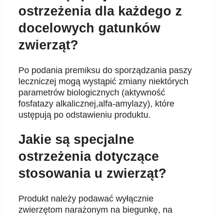
ostrzeżenia dla każdego z
docelowych gatunków
zwierząt?
Po podania premiksu do sporządzania paszy
leczniczej mogą wystąpić zmiany niektórych
parametrów biologicznych (aktywność
fosfatazy alkalicznej,alfa-amylazy), które
ustępują po odstawieniu produktu.
Jakie są specjalne
ostrzeżenia dotyczące
stosowania u zwierząt?
Produkt należy podawać wyłącznie
zwierzętom narażonym na biegunkę, na