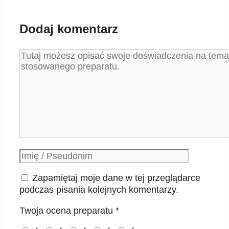
Dodaj komentarz
Komentarz
Podpis
Zapamiętaj moje dane w tej przeglądarce
podczas pisania kolejnych komentarzy.
Twoja ocena preparatu
*