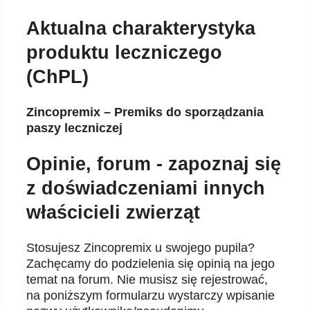
Aktualna charakterystyka
produktu leczniczego
(ChPL)
Zincopremix – Premiks do sporządzania
paszy leczniczej
Opinie, forum - zapoznaj się
z doświadczeniami innych
właścicieli zwierząt
Stosujesz Zincopremix u swojego pupila?
Zachęcamy do podzielenia się opinią na jego
temat na forum. Nie musisz się rejestrować,
na poniższym formularzu wystarczy wpisanie