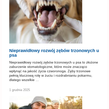
Nieprawidłowy rozwój zębów trzonowych u
psa
Nieprawidłowy rozwój zębów trzonowych u psa to złożone
zaburzenie stomatologiczne, które może znacząco
wpłynąć na jakość życia czworonoga. Zęby trzonowe
pełnią kluczową rolę w żuciu i rozdrabnianiu pokarmu,
dlatego wszelkie …
1 grudnia 2025