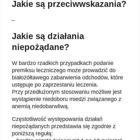
Jakie są przeciwwskazania?
–
Jakie są działania
niepożądane?
W bardzo rzadkich przypadkach podanie
premiksu leczniczego może prowadzić do
białożółtawego zabarwienia odchodów, które
ustępuje po zaprzestaniu leczenia.
Przy przedłużonym stosowaniu możliwe jest
wystąpienie niedoboru miedzi związanego z
anemią niedobarwliwą.
Częstotliwość występowania działań
niepożądanych przedstawia się zgodnie z
poniższą regułą: