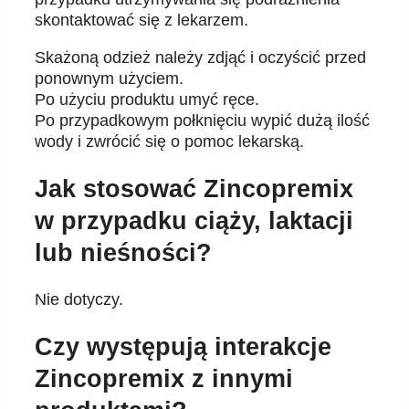
skontaktować się z lekarzem.
Skażoną odzież należy zdjąć i oczyścić przed
ponownym użyciem.
Po użyciu produktu umyć ręce.
Po przypadkowym połknięciu wypić dużą ilość
wody i zwrócić się o pomoc lekarską.
Jak stosować Zincopremix
w przypadku ciąży, laktacji
lub nieśności?
Nie dotyczy.
Czy występują interakcje
Zincopremix z innymi