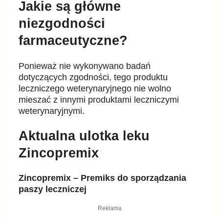
Jakie są główne
niezgodności
farmaceutyczne?
Ponieważ nie wykonywano badań
dotyczących zgodności, tego produktu
leczniczego weterynaryjnego nie wolno
mieszać z innymi produktami leczniczymi
weterynaryjnymi.
Aktualna ulotka leku
Zincopremix
Zincopremix – Premiks do sporządzania
paszy leczniczej
Reklama