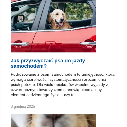
Jak przyzwyczaić psa do jazdy
samochodem?
Podróżowanie z psem samochodem to umiejętność, która
wymaga cierpliwości, systematyczności i zrozumienia
psich potrzeb. Dla wielu opiekunów wspólne wyjazdy z
czworonożnym towarzyszem stanowią nieodłączny
element codziennego życia – czy to …
8 grudnia 2025