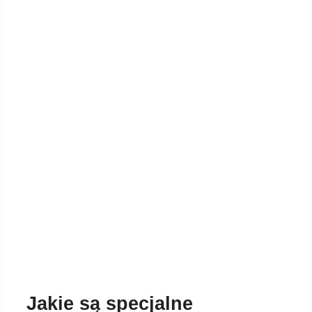
Jakie są specjalne