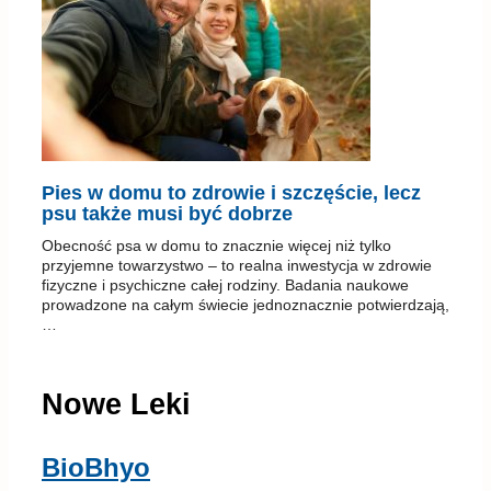
Pies w domu to zdrowie i szczęście, lecz
psu także musi być dobrze
Obecność psa w domu to znacznie więcej niż tylko
przyjemne towarzystwo – to realna inwestycja w zdrowie
fizyczne i psychiczne całej rodziny. Badania naukowe
prowadzone na całym świecie jednoznacznie potwierdzają,
…
Nowe Leki
BioBhyo