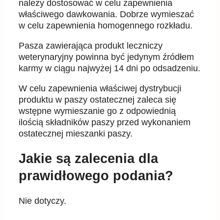
należy dostosować w celu zapewnienia
właściwego dawkowania. Dobrze wymieszać
w celu zapewnienia homogennego rozkładu.
Pasza zawierająca produkt leczniczy
weterynaryjny powinna być jedynym źródłem
karmy w ciągu najwyżej 14 dni po odsadzeniu.
W celu zapewnienia właściwej dystrybucji
produktu w paszy ostatecznej zaleca się
wstępne wymieszanie go z odpowiednią
ilością składników paszy przed wykonaniem
ostatecznej mieszanki paszy.
Jakie są zalecenia dla
prawidłowego podania?
Nie dotyczy.