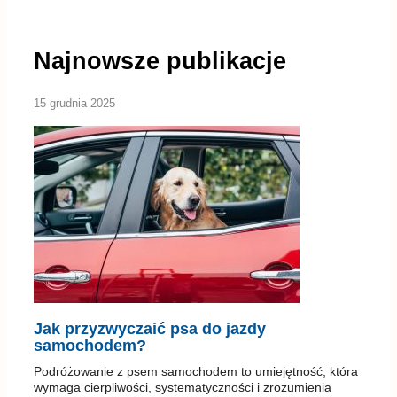
Najnowsze publikacje
15 grudnia 2025
Jak przyzwyczaić psa do jazdy
samochodem?
Podróżowanie z psem samochodem to umiejętność, która
wymaga cierpliwości, systematyczności i zrozumienia