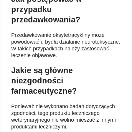
przypadku
przedawkowania?
Przedawkowanie oksytetracykliny może
powodować u bydła działanie neurotoksyczne.
W takich przypadkach należy zastosować
leczenie objawowe.
Jakie są główne
niezgodności
farmaceutyczne?
Ponieważ nie wykonano badań dotyczących
zgodności, tego produktu leczniczego
weterynaryjnego nie wolno mieszać z innymi
produktami leczniczymi.