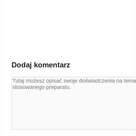
Dodaj komentarz
Komentarz