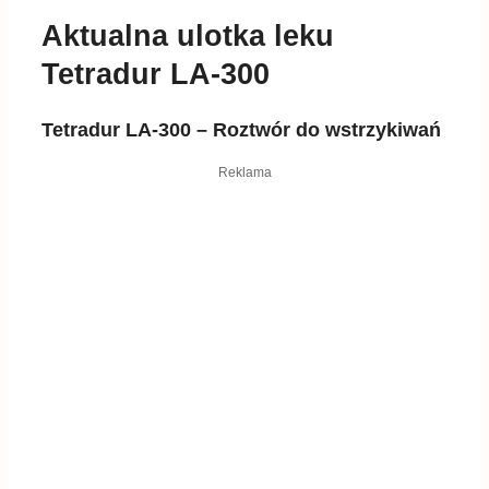
Aktualna ulotka leku
Tetradur LA-300
Tetradur LA-300 – Roztwór do wstrzykiwań
Reklama