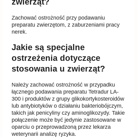
zwierząt?
Zachować ostrożność przy podawaniu
preparatu zwierzętom, z zaburzeniami pracy
nerek.
Jakie są specjalne
ostrzeżenia dotyczące
stosowania u zwierząt?
Należy zachować ostrożność w przypadku
łącznego podawania preparatu Tetradur LA-
300 i produktów z grupy glikokortykosteroidów
lub antybiotyków o działaniu bakteriobójczym,
takich jak penicyliny czy aminoglikozydy. Takie
połączenie może być jedynie zastosowane w
oparciu o przeprowadzoną przez lekarza
weterynarii analizę ryzyka.