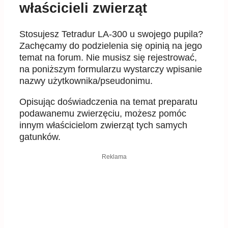
właścicieli zwierząt
Stosujesz Tetradur LA-300 u swojego pupila?
Zachęcamy do podzielenia się opinią na jego
temat na forum. Nie musisz się rejestrować,
na poniższym formularzu wystarczy wpisanie
nazwy użytkownika/pseudonimu.
Opisując doświadczenia na temat preparatu
podawanemu zwierzęciu, możesz pomóc
innym właścicielom zwierząt tych samych
gatunków.
Reklama