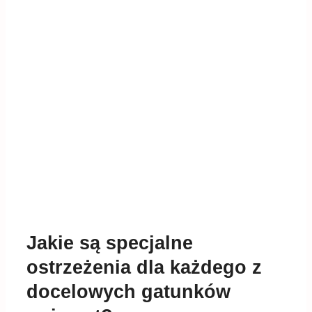
Jakie są specjalne
ostrzeżenia dla każdego z
docelowych gatunków