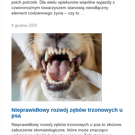
psich potrzeb. Dla wielu opiekunów wspólne wyjazdy z
czworonożnym towarzyszem stanowią nieodłączny
element codziennego życia – czy to …
8 grudnia 2025
Nieprawidłowy rozwój zębów trzonowych u
psa
Nieprawidłowy rozwój zębów trzonowych u psa to złożone
zaburzenie stomatologiczne, które może znacząco