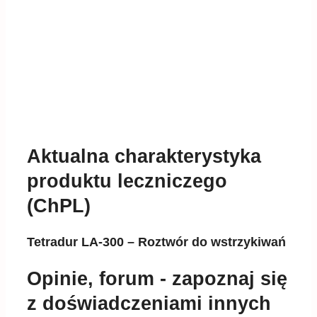
Aktualna charakterystyka
produktu leczniczego
(ChPL)
Tetradur LA-300 – Roztwór do wstrzykiwań
Opinie, forum - zapoznaj się
z doświadczeniami innych