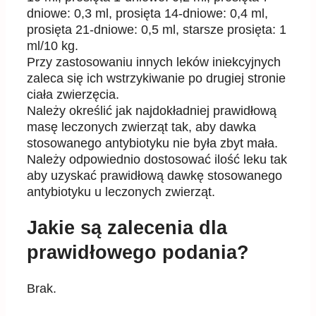
dniowe: 0,3 ml, prosięta 14-dniowe: 0,4 ml,
prosięta 21-dniowe: 0,5 ml, starsze prosięta: 1
ml/10 kg.
Przy zastosowaniu innych leków iniekcyjnych
zaleca się ich wstrzykiwanie po drugiej stronie
ciała zwierzęcia.
Należy określić jak najdokładniej prawidłową
masę leczonych zwierząt tak, aby dawka
stosowanego antybiotyku nie była zbyt mała.
Należy odpowiednio dostosować ilość leku tak
aby uzyskać prawidłową dawkę stosowanego
antybiotyku u leczonych zwierząt.
Jakie są zalecenia dla
prawidłowego podania?
Brak.