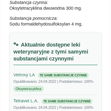
Substancja czynna:
Oksytetracyklina dwuwodna 300 mg.
Substancja pomocnicza:
Sodu formaldehydosulfoksylan 4 mg.
Aktualnie dostępne leki
weterynaryjne z tymi samymi
substancjami czynnymi
Vetroxy LA
TE SAME SUBSTANCJE CZYNNE
Opublikowano: 24.04.2022 | Podobieństwo: 100%
Oksytetracyklina
Tetravet L.A.
TE SAME SUBSTANCJE CZYNNE
Opublikowano: 24.04.2022 | Podobieństwo: 100%