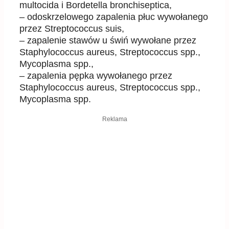
multocida i Bordetella bronchiseptica,
– odoskrzelowego zapalenia płuc wywołanego
przez Streptococcus suis,
– zapalenie stawów u świń wywołane przez
Staphylococcus aureus, Streptococcus spp.,
Mycoplasma spp.,
– zapalenia pępka wywołanego przez
Staphylococcus aureus, Streptococcus spp.,
Mycoplasma spp.
Reklama