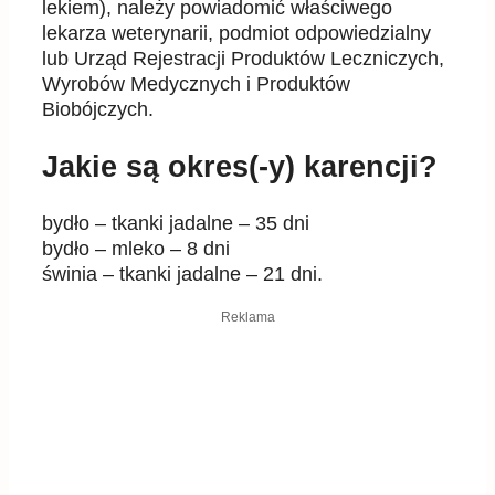
lekiem), należy powiadomić właściwego
lekarza weterynarii, podmiot odpowiedzialny
lub Urząd Rejestracji Produktów Leczniczych,
Wyrobów Medycznych i Produktów
Biobójczych.
Jakie są okres(-y) karencji?
bydło – tkanki jadalne – 35 dni
bydło – mleko – 8 dni
świnia – tkanki jadalne – 21 dni.
Reklama