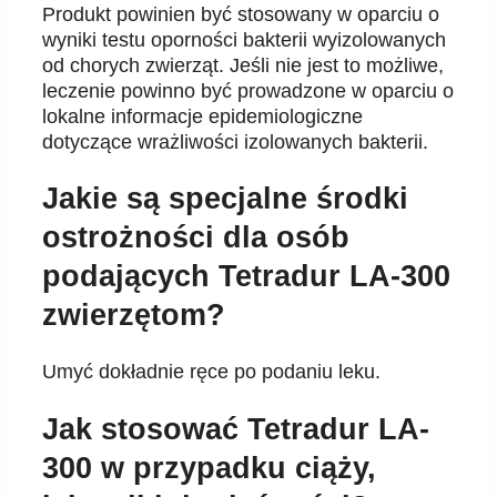
Produkt powinien być stosowany w oparciu o
wyniki testu oporności bakterii wyizolowanych
od chorych zwierząt. Jeśli nie jest to możliwe,
leczenie powinno być prowadzone w oparciu o
lokalne informacje epidemiologiczne
dotyczące wrażliwości izolowanych bakterii.
Jakie są specjalne środki
ostrożności dla osób
podających Tetradur LA-300
zwierzętom?
Umyć dokładnie ręce po podaniu leku.
Jak stosować Tetradur LA-
300 w przypadku ciąży,