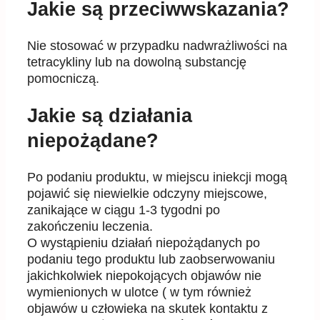
Jakie są przeciwwskazania?
Nie stosować w przypadku nadwrażliwości na
tetracykliny lub na dowolną substancję
pomocniczą.
Jakie są działania
niepożądane?
Po podaniu produktu, w miejscu iniekcji mogą
pojawić się niewielkie odczyny miejscowe,
zanikające w ciągu 1-3 tygodni po
zakończeniu leczenia.
O wystąpieniu działań niepożądanych po
podaniu tego produktu lub zaobserwowaniu
jakichkolwiek niepokojących objawów nie
wymienionych w ulotce ( w tym również
objawów u człowieka na skutek kontaktu z