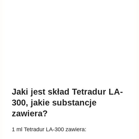
Jaki jest skład Tetradur LA-
300, jakie substancje
zawiera?
1 ml Tetradur LA-300 zawiera: